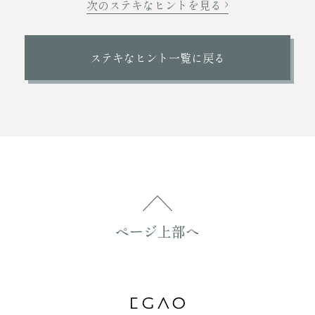
次のステキなヒントを見る
ステキなヒント一覧に戻る
ページ上部へ