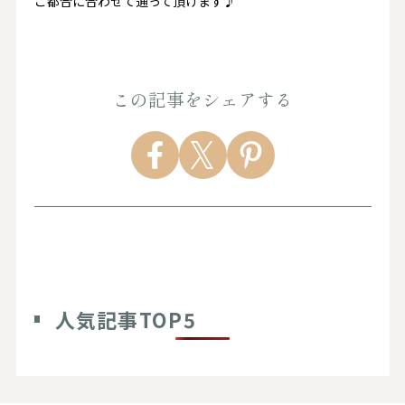
ご都合に合わせて通って頂けます♪
この記事をシェアする
人気記事TOP5