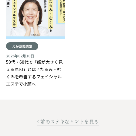
えがお美癒堂
2026年02月10日
50代・60代で「顔が大きく見
える原因」とは？たるみ・む
くみを改善するフェイシャル
エステで小顔へ
前のステキなヒントを見る