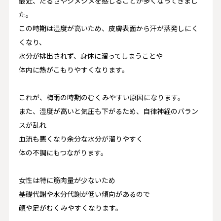
最近、だるさやジメジメを感じることが多くなってきまし
た。
この時期は湿度が高いため、皮膚表面から汗が蒸発しにく
くなり、
水分が排出されず、身体に溜ってしまうことや
体内に熱がこもりやすくなります。
これが、梅雨の時期のむくみやすい原因になります。
また、湿度が高いと気圧も下がるため、自律神経のバラン
スが乱れ
血流も悪くなり余分な水分が溜りやすく
体の不調にもつながります。
女性は特に筋肉量が少ないため
基礎代謝や水分代謝が低い傾向があるので
顔や足がむくみやすくなります。