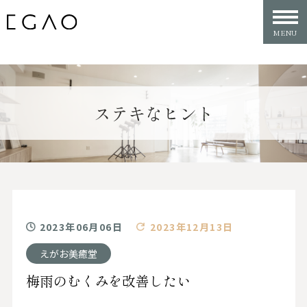
ステキなヒント
2023年06月06日
2023年12月13日
えがお美癒堂
梅雨のむくみを改善したい