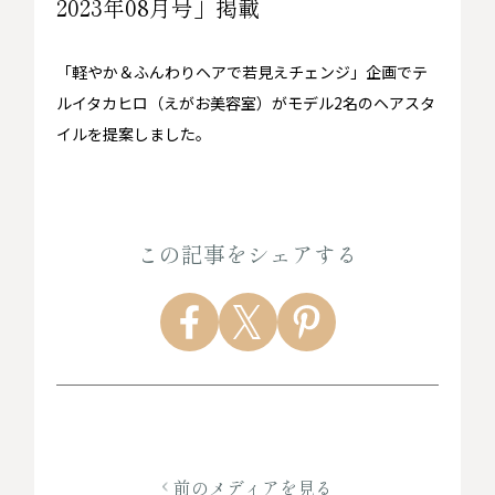
2023年08月号」掲載
「軽やか＆ふんわりヘアで若見えチェンジ」企画でテ
ルイタカヒロ（えがお美容室）がモデル2名のヘアスタ
イルを提案しました。
この記事をシェアする
前のメディアを見る