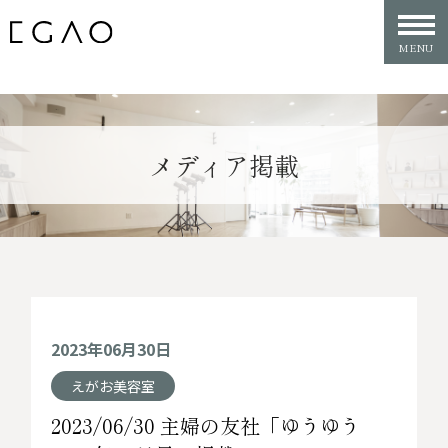
メディア掲載
2023年06月30日
えがお美容室
2023/06/30 主婦の友社「ゆうゆう