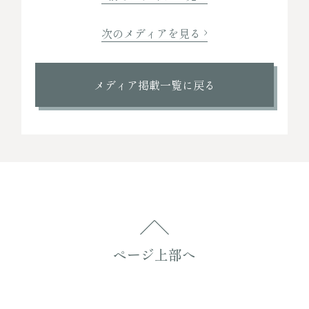
次のメディアを見る
メディア掲載一覧に戻る
ページ上部へ