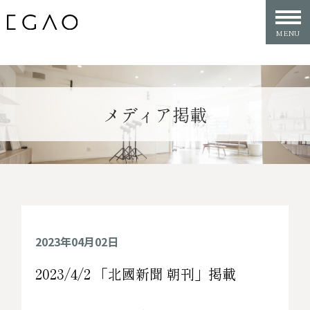
メディア掲載
2023年04月02日
2023/4/2 「北國新聞 朝刊」掲載