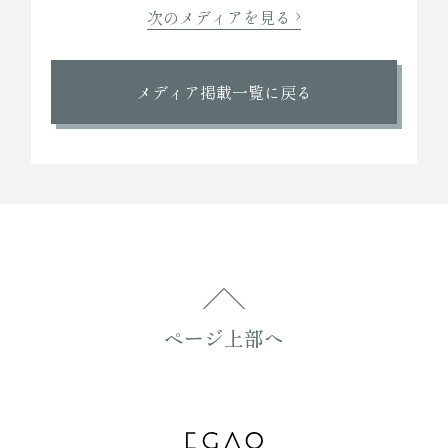
次のメディアを見る
メディア掲載一覧に戻る
ページ上部へ