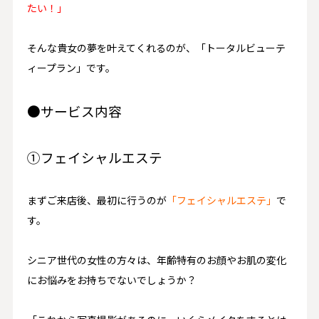
たい！」
そんな貴女の夢を叶えてくれるのが、「トータルビューテ
ィープラン」です。
●サービス内容
①フェイシャルエステ
まずご来店後、最初に行うのが
「
フェイシャルエステ
」
で
す。
シニア世代の女性の方々は、年齢特有のお顔やお肌の変化
にお悩みをお持ちでないでしょうか？