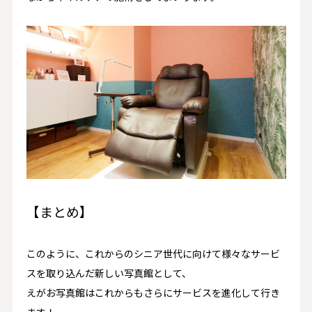
【まとめ】
このように、これからのシニア世代に向けて様々なサービ
スを取り込んだ新しい写真館として、
えがお写真館はこれからもさらにサービスを進化して行き