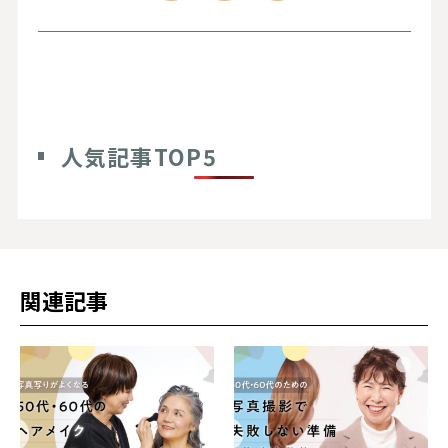
人気記事TOP5
関連記事