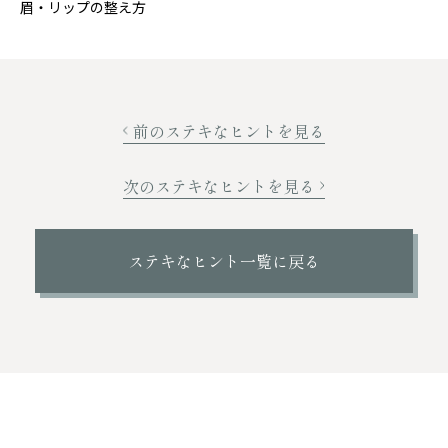
眉・リップの整え方
前のステキなヒントを見る
次のステキなヒントを見る
ステキなヒント一覧に戻る