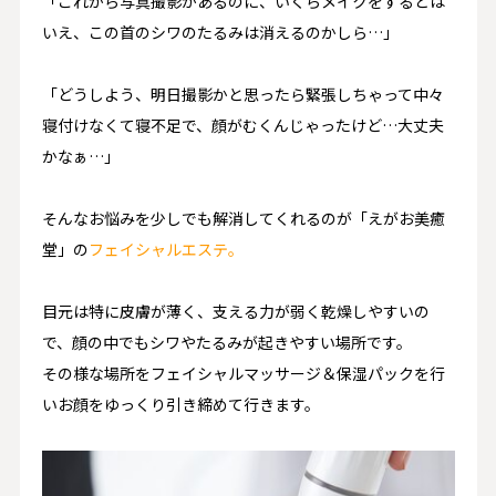
「これから写真撮影があるのに、いくらメイクをするとは
いえ、この首のシワのたるみは消えるのかしら…」
「どうしよう、明日撮影かと思ったら緊張しちゃって中々
寝付けなくて寝不足で、顔がむくんじゃったけど…大丈夫
かなぁ…」
そんなお悩みを少しでも解消してくれるのが「えがお美癒
堂」の
フェイシャルエステ。
目元は特に皮膚が薄く、支える力が弱く乾燥しやすいの
で、顔の中でもシワやたるみが起きやすい場所です。
その様な場所をフェイシャルマッサージ＆保湿パックを行
いお顔をゆっくり引き締めて行きます。