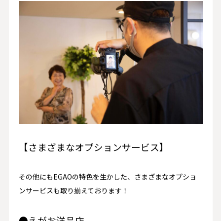
【さまざまなオプションサービス】
その他にもEGAOの特色を生かした、さまざまなオプショ
ンサービスも取り揃えております！
●えがお洋品店