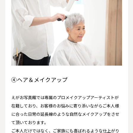
④ヘア＆メイクアップ
えがお写真館では専属のプロメイクアップアーティストが
在籍しており、お客様のお悩みに寄り添いながらご本人様
に合った日常の延長線のような自然なメイクアップをさせ
て頂いております。
ご本人だけではなく、ご家族にも喜ばれるような仕上がり