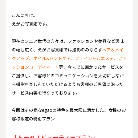
こんにちは。
えがお写真館です。
現在のシニア世代の方々は、ファッションや美容など興味
の幅も広く、えがお写真館では撮影のみならず
ヘア＆メイ
クアップ、ネイル&ハンドケア、フェイシャルエステ、ファ
ッションコーディネート
等、今までに無かったサービスを
ご提供し、お客様とのコミュニケーションを大切にしなが
ら撮影を楽しんでいただけるようお客様のご希望に沿った
サービス内容を行なっております。
今回はその様なegaoの特色を最大限に活かした、
女性のお
客様限定の特別プラン
「トータルビューティープラン」