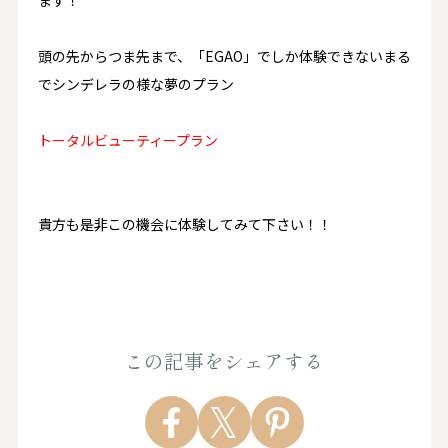
ます！
頭の先からつま先まで、「EGAO」でしか体験できないまる
でシンデレラの様な夢のプラン
トータルビューティープラン
貴方も是非この機会に体験してみて下さい！！
この記事をシェアする