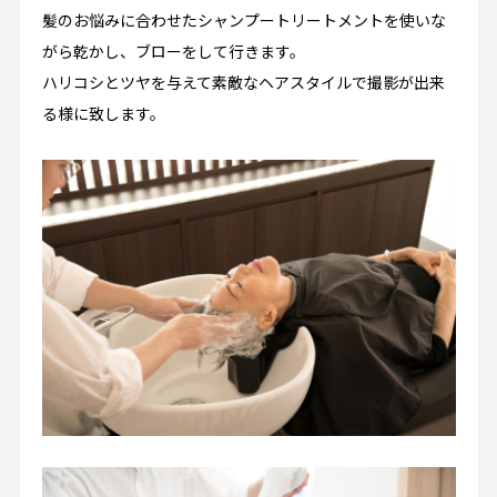
髪のお悩みに合わせたシャンプートリートメントを使いな
がら乾かし、ブローをして行きます。
ハリコシとツヤを与えて素敵なヘアスタイルで撮影が出来
る様に致します。