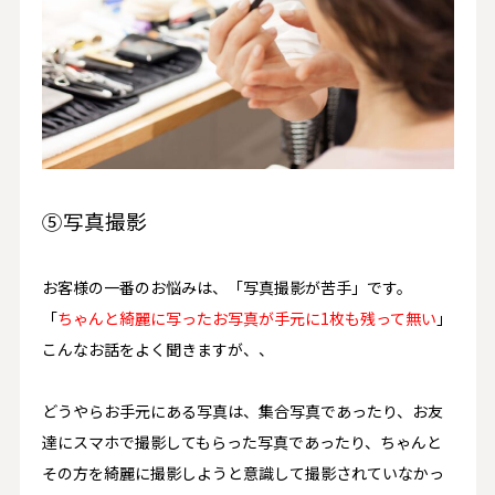
⑤写真撮影
お客様の一番のお悩みは、
「
写真撮影が苦手
」
です。
「
ちゃんと綺麗に写ったお写真が手元に1枚も残って無い
」
こんなお話をよく聞きますが、、
どうやらお手元にある写真は、集合写真であったり、お友
達にスマホで撮影してもらった写真であったり、ちゃんと
その方を綺麗に撮影しようと意識して撮影されていなかっ