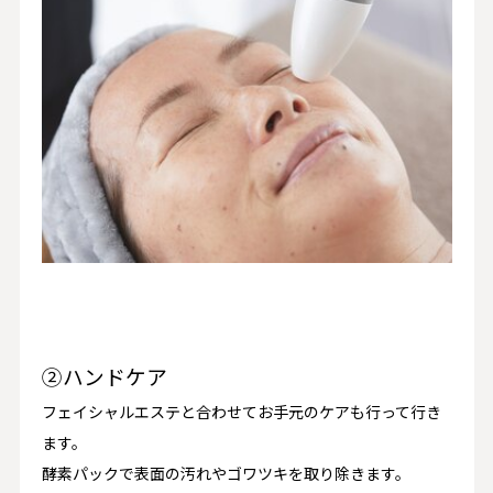
②ハンドケア
フェイシャルエステと合わせてお手元のケアも行って行き
ます。
酵素パックで表面の汚れやゴワツキを取り除きます。