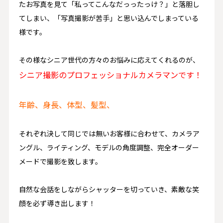
たお写真を見て「私ってこんなだっったっけ？」と落胆し
てしまい、「写真撮影が苦手」と思い込んでしまっている
様です。
その様なシニア世代の方々のお悩みに応えてくれるのが、
シニア撮影のプロフェッショナルカメラマンです！
年齢、身長、体型、髪型、
それぞれ決して同じでは無いお客様に合わせて、カメラア
ングル、ライティング、モデルの角度調整、完全オーダー
メードで撮影を致します。
自然な会話をしながらシャッターを切っていき、素敵な笑
顔を必ず導き出します！