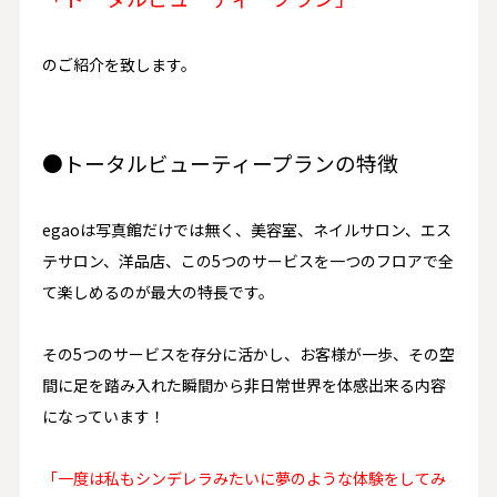
のご紹介を致します。
●トータルビューティープランの特徴
egaoは写真館だけでは無く、美容室、ネイルサロン、エス
テサロン、洋品店、この5つのサービスを一つのフロアで全
て楽しめるのが最大の特長です。
その5つのサービスを存分に活かし、お客様が一歩、その空
間に足を踏み入れた瞬間から非日常世界を体感出来る内容
になっています！
「一度は私もシンデレラみたいに夢のような体験をしてみ