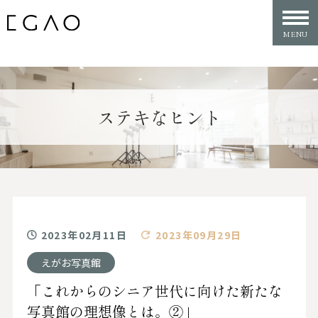
ステキなヒント
2023年02月11日
2023年09月29日
えがお写真館
「これからのシニア世代に向けた新たな
写真館の理想像とは。②」