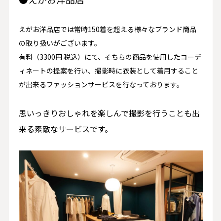
えがお洋品店では常時150着を超える様々なブランド商品
の取り扱いがございます。
有料（3300円 税込）にて、そちらの商品を使用したコーデ
ィネートの提案を行い、撮影時に衣装として着用すること
が出来るファッションサービスを行なっております。
思いっきりおしゃれを楽しんで撮影を行うことも出
来る素敵なサービスです。