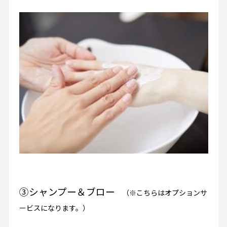
③シャンプー＆ブロー
（※こちらはオプションサ
ービスになります。）