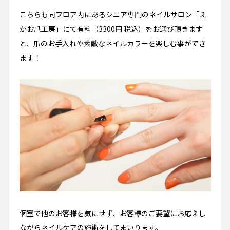
こちらも同フロア内にあるシニア専門のネイルサロン「え
がお爪工房」にて有料（3300円 税込）をお選び頂きます
と、爪のお手入れや素敵なネイルカラーを楽しむ事ができ
ます！
個室で他のお客様を気にせず、お客様のご要望にお応えし
ながらネイルケアの施術をしてまいります。