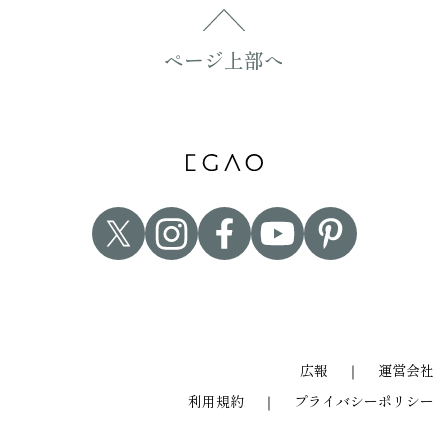
ページ上部へ
広報
｜
運営会社
利用規約
｜
プライバシーポリシー