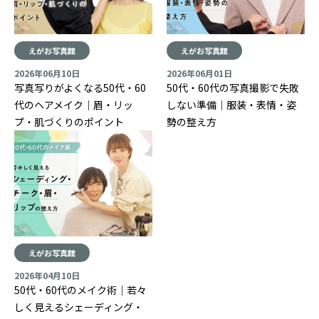
えがお写真館
えがお写真館
2026年06月10日
2026年06月01日
写真写りがよくなる50代・60
50代・60代の写真撮影で失敗
代のヘアメイク｜眉・リッ
しない準備｜服装・表情・姿
プ・肌づくりのポイント
勢の整え方
えがお写真館
2026年04月10日
50代・60代のメイク術｜若々
しく見えるシェーディング・