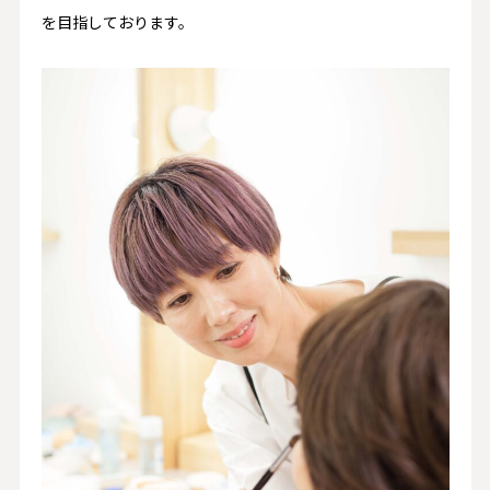
を目指しております。