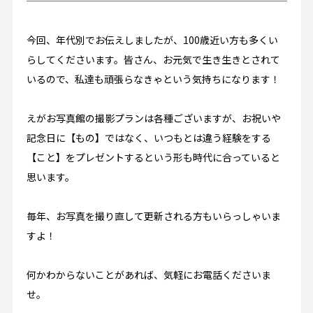
今回、年代別でお伝えしましたが、100歳近い方も多くい
らしてくださいます。皆さん、お元気で生き生きとされて
いるので、私達も頑張らなきゃという気持ちになります！
えがお写真館の撮影プランは各種ございますが、お祝いや
記念日に【もの】ではなく、いつもとは違う経験をする
【こと】をプレゼントするという形も時代に合っていると
思います。
毎年、お写真を撮り直して更新される方もいらっしゃいま
すよ！
何かわからないことがあれば、気軽にお電話くださいま
せ。