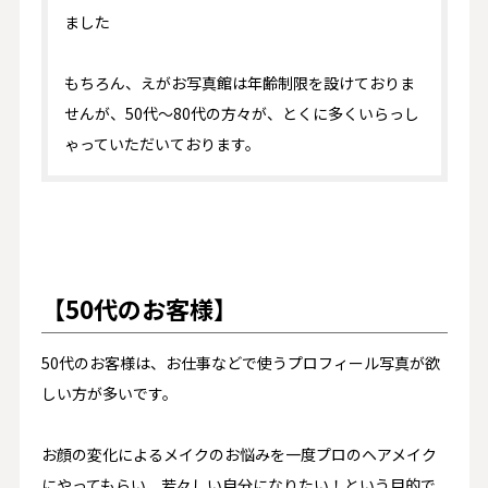
ました
もちろん、えがお写真館は年齢制限を設けておりま
せんが、50代〜80代の方々が、とくに多くいらっし
ゃっていただいております。
【50代のお客様】
50代のお客様は、お仕事などで使うプロフィール写真が欲
しい方が多いです。
お顔の変化によるメイクのお悩みを一度プロのヘアメイク
にやってもらい、若々しい自分になりたい！という目的で