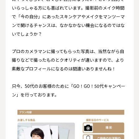
いらっしゃる方にも喜ばれています。撮影前のメイク時間
で「今の自分」にあったスキンケアやメイクをマンツーマ
ンで聞けるチャンスは、なかなかない機会になるのではな
いでしょうか？
プロのカメラマンに撮ってもらった写真は、当然ながら自
撮りなどで撮ったものとクオリティが違いますので、より
素敵なプロフィールになるのは間違いありませんね！
只今、50代のお客様のために「GO！GO！50代キャンペー
ン」を行っております。