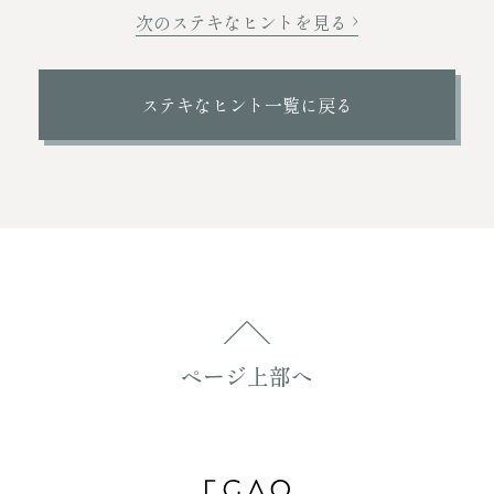
次のステキなヒントを見る
ステキなヒント一覧に戻る
ページ上部へ