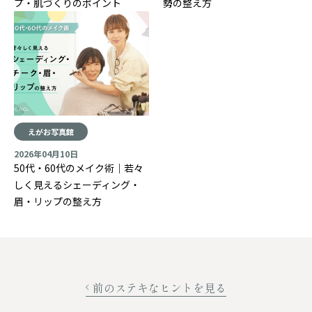
プ・肌づくりのポイント
勢の整え方
えがお写真館
2026年04月10日
50代・60代のメイク術｜若々
しく見えるシェーディング・
眉・リップの整え方
前のステキなヒントを見る