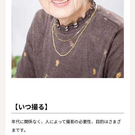
【いつ撮る】
年代に関係なく、人によって撮影の必要性、目的はさまざ
まです。