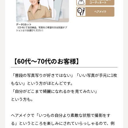
【60代〜70代のお客様】
「普段の写真写りが好きではない」「いい写真が手元に1枚
もない」という方がほとんどです。
「自分がどこまで綺麗になれるかを見てみたい」
という方も。
ヘアメイクで「いつもの自分より素敵な状態で撮影をす
る」というところを楽しみにされていらっしゃるので、例