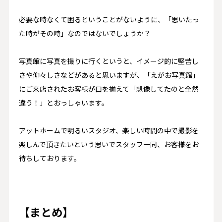
必要な時なくて困るということがないように、「思いたっ
た時がその時」なのではないでしょうか？
写真館に写真を撮りに行くというと、イメージ的に堅苦し
さや仰々しさなどがあると思いますが、「えがお写真館」
にご来店されたお客様が口を揃えて「想像してたのと全然
違う！」とおっしゃいます。
アットホームで明るいスタジオ、楽しい時間の中で撮影を
楽しんで頂きたいという思いでスタッフ一同、お客様をお
待ちしております。
【まとめ】