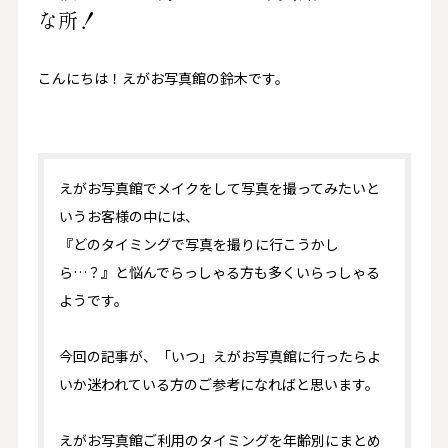
な所！
こんにちは！えがお写真館の鈴木です。
えがお写真館でメイクをして写真を撮ってみたいと
いうお客様の中には、
『どのタイミングで写真を撮りに行こうかし
ら…？』と悩んでらっしゃる方も多くいらっしゃる
ようです。
今回の記事が、「いつ」えがお写真館に行ったらよ
いか迷われている方のご参考になればと思います。
えがお写真館ご利用のタイミングを年齢別にまとめ