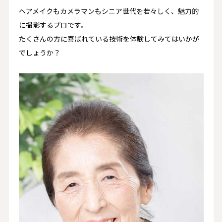
ヘアメイクもカメラマンもシニア世代を若々しく、魅力的
に撮影するプロです。
たくさんの方に喜ばれている技術を体験してみてはいかが
でしょうか？