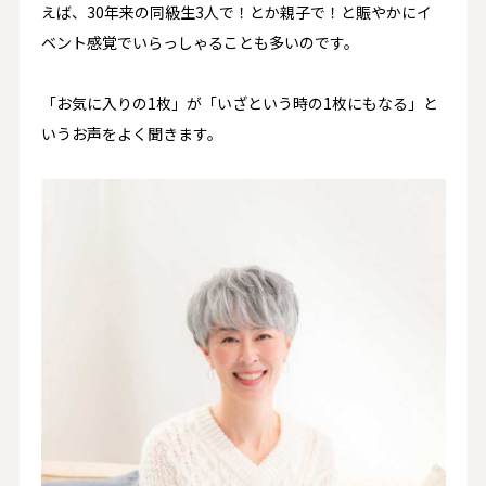
えば、30年来の同級生3人で！とか親子で！と賑やかにイ
ベント感覚でいらっしゃることも多いのです。
「お気に入りの1枚」が「いざという時の1枚にもなる」と
いうお声をよく聞きます。