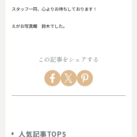
スタッフ一同、心よりお待ちしております！
えがお写真館 鈴木でした。
この記事をシェアする
人気記事TOP5