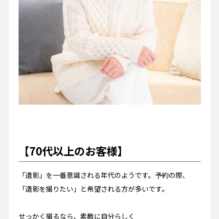
【70代以上のお客様】
「遺影」を一番意識される年代のようです。予約の際、
「遺影を撮りたい」と希望される方が多いです。
せっかく撮るなら、素敵に自分らしく