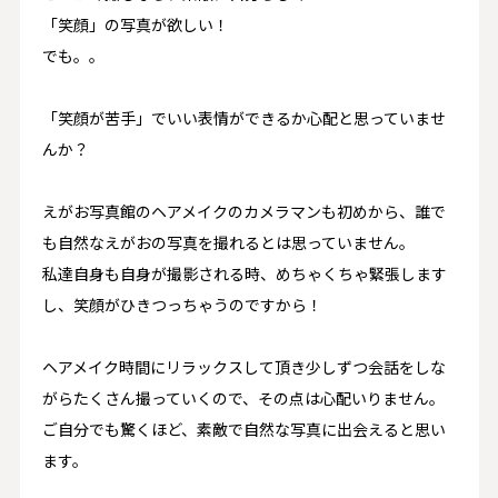
「笑顔」の写真が欲しい！
でも。。
「笑顔が苦手」でいい表情ができるか心配と思っていませ
んか？
えがお写真館のヘアメイクのカメラマンも初めから、誰で
も自然なえがおの写真を撮れるとは思っていません。
私達自身も自身が撮影される時、めちゃくちゃ緊張します
し、笑顔がひきつっちゃうのですから！
ヘアメイク時間にリラックスして頂き少しずつ会話をしな
がらたくさん撮っていくので、その点は心配いりません。
ご自分でも驚くほど、素敵で自然な写真に出会えると思い
ます。