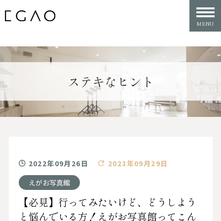
ステキなヒント
2022年09月26日
2023年09月29日
えがお写真館
【必見】行ってみたいけど、どうしよう
と悩んでいる方！えがお写真館ってこん