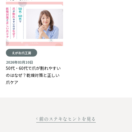
えがお爪工房
2026年03月10日
50代・60代で爪が割れやすい
のはなぜ？乾燥対策と正しい
爪ケア
前のステキなヒントを見る