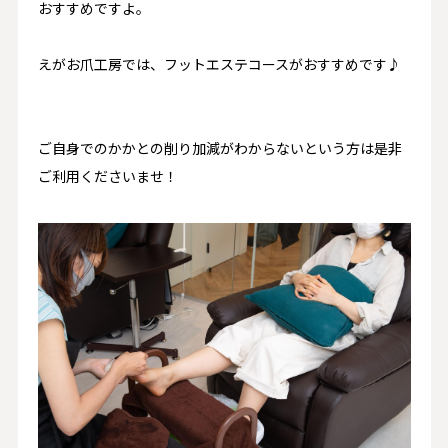
おすすめですよ。
えがお爪工房では、フットエステコースがおすすめです♪
ご自身でのかかとの削り加減がわからないという方は是非
ご利用くださいませ！