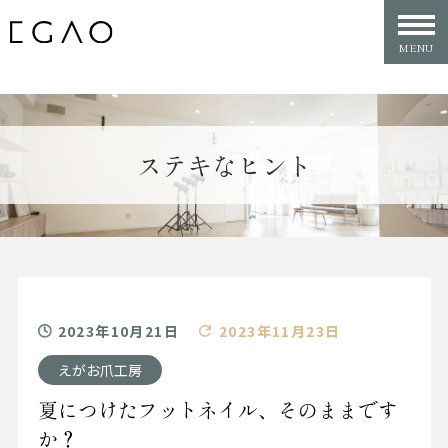
ステキなヒント
2023年10月21日
2023年11月23日
えがお爪工房
夏につけたフットネイル、そのままです
か？