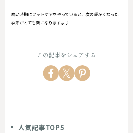
寒い時期にフットケアをやっていると、次の暖かくなった
季節がとても楽になりますよ♪
この記事をシェアする
人気記事TOP5