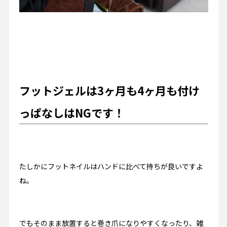
フットジェルは3ヶ月も4ヶ月も付け
っぱなしはNGです！
たしかにフットネイルはハンドに比べて持ちが良いですよ
ね。
でもそのまま放置すると巻き爪になりやすくなったり、雑