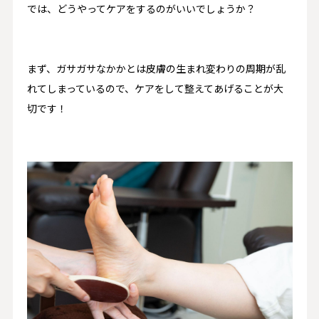
では、どうやってケアをするのがいいでしょうか？
まず、
ガサガサなかかとは皮膚の生まれ変わりの周期が乱
れてしまっているので、ケアをして整えてあげることが大
切
です！