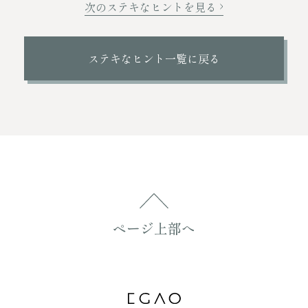
次のステキなヒントを見る
ステキなヒント一覧に戻る
ページ上部へ