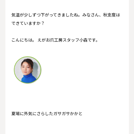
気温が少しずつ下がってきましたね。みなさん、秋支度は
できていますか？
こんにちは。 えがお爪工房スタッフ小森です。
夏場に外気にさらしたガサガサかかと