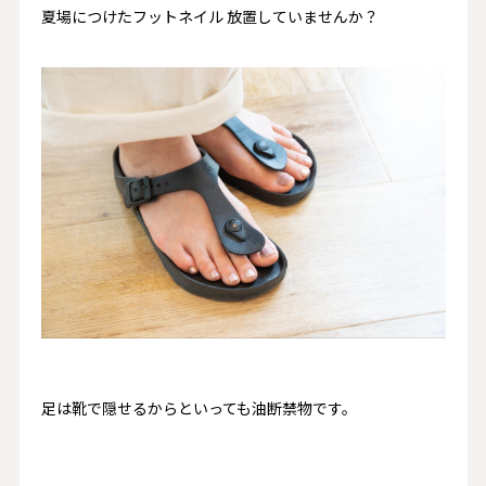
夏場につけたフットネイル 放置していませんか？
足は靴で隠せるからといっても油断禁物です。