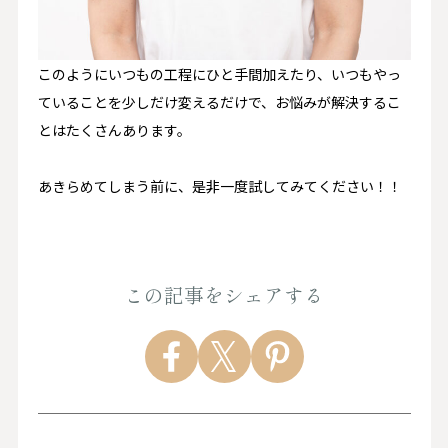
このようにいつもの工程にひと手間加えたり、いつもやっ
ていることを少しだけ変えるだけで、お悩みが解決するこ
とはたくさんあります。
あきらめてしまう前に、是非一度試してみてください！！
この記事をシェアする