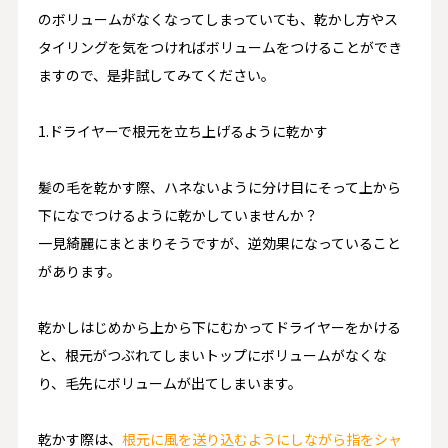
のボリュームがなくなってしまっていても、乾かし方やス
タイリングを気をつければボリュームをつけることができ
ますので、是非試してみてください。
1.ドライヤーで根元を立ち上げるように乾かす
髪の毛を乾かす際、ハネないように分け目にそって上から
下になでつけるように乾かしていませんか？
一見綺麗にまとまりそうですが、逆効果になっていること
があります。
乾かしはじめから上から下にむかってドライヤーをかける
と、根元がつぶれてしまいトップにボリュームがなくな
り、毛先にボリュームが出てしまいます。
乾かす際は、
根元に風を送り込むようにしながら指をシャ