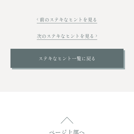
前のステキなヒントを見る
次のステキなヒントを見る
ステキなヒント一覧に戻る
ページ上部へ