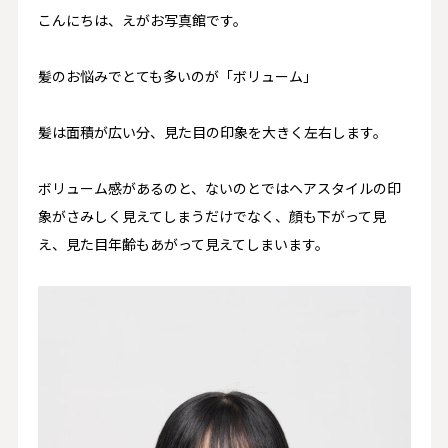
こんにちは、えがお写真館です。
髪のお悩みでとても多いのが「ボリューム」
髪は面積が広い分、見た目の印象を大きく左右します。
ボリューム感があるのと、ないのとではヘアスタイルの印
象がさみしく見えてしまうだけでなく、顔も下がって見
え、見た目年齢もあがって見えてしまいます。