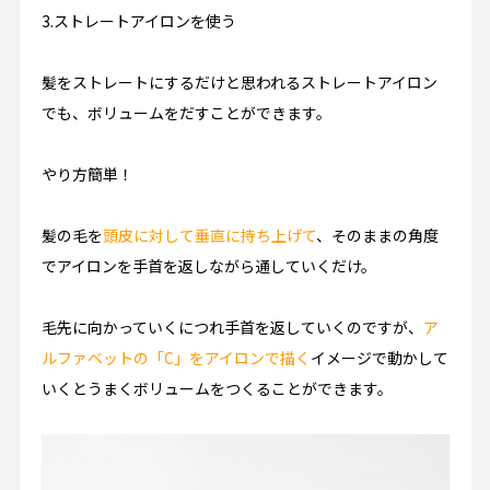
3.ストレートアイロンを使う
髪をストレートにするだけと思われるストレートアイロン
でも、ボリュームをだすことができます。
やり方簡単！
髪の毛を
頭皮に対して垂直に持ち上げて
、そのままの角度
でアイロンを手首を返しながら通していくだけ。
毛先に向かっていくにつれ手首を返していくのですが、
ア
ルファベットの「C」をアイロンで描く
イメージで動かして
いくとうまくボリュームをつくることができます。