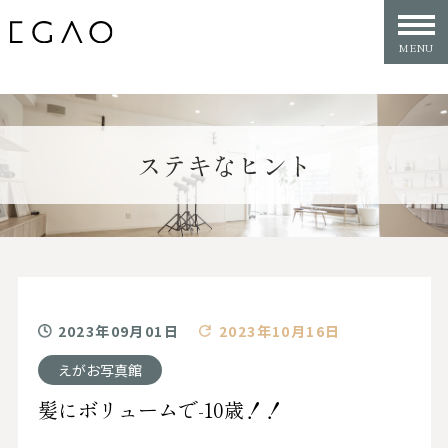
ステキなヒント
2023年09月01日
2023年10月16日
えがお写真館
髪にボリュームで-10歳！！