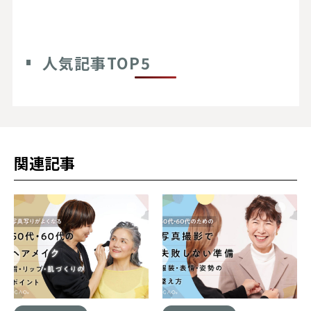
人気記事TOP5
関連記事