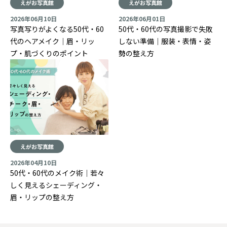
えがお写真館
えがお写真館
2026年06月10日
2026年06月01日
写真写りがよくなる50代・60
50代・60代の写真撮影で失敗
代のヘアメイク｜眉・リッ
しない準備｜服装・表情・姿
プ・肌づくりのポイント
勢の整え方
えがお写真館
2026年04月10日
50代・60代のメイク術｜若々
しく見えるシェーディング・
眉・リップの整え方