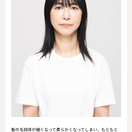
髪の毛自体が細くなって柔らかくなってしまい、もともと