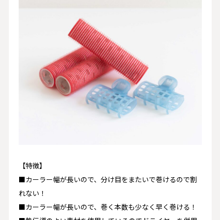
【特徴】
■カーラー幅が長いので、分け目をまたいで巻けるので割
れない！
■カーラー幅が長いので、巻く本数も少なく早く巻ける！