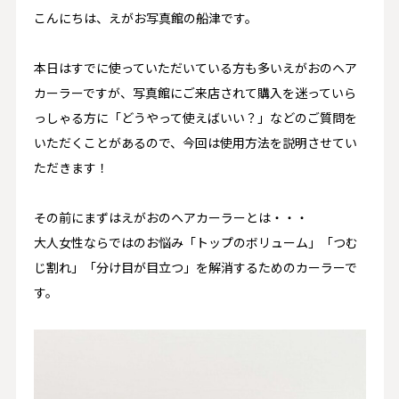
こんにちは、えがお写真館の船津です。
本日はすでに使っていただいている方も多いえがおのヘア
カーラーですが、写真館にご来店されて購入を迷っていら
っしゃる方に「どうやって使えばいい？」などのご質問を
いただくことがあるので、今回は使用方法を説明させてい
ただきます！
その前にまずはえがおのヘアカーラーとは・・・
大人女性ならではのお悩み「トップのボリューム」「つむ
じ割れ」「分け目が目立つ」を解消するためのカーラーで
す。