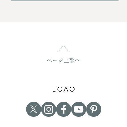
ページ上部へ