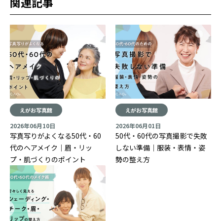
関連記事
えがお写真館
えがお写真館
2026年06月10日
2026年06月01日
写真写りがよくなる50代・60
50代・60代の写真撮影で失敗
代のヘアメイク｜眉・リッ
しない準備｜服装・表情・姿
プ・肌づくりのポイント
勢の整え方