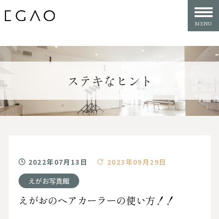
ステキなヒント
2022年07月13日
2023年09月29日
えがお写真館
えがおのヘアカーラーの使い方！！