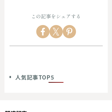
この記事をシェアする
人気記事TOP5