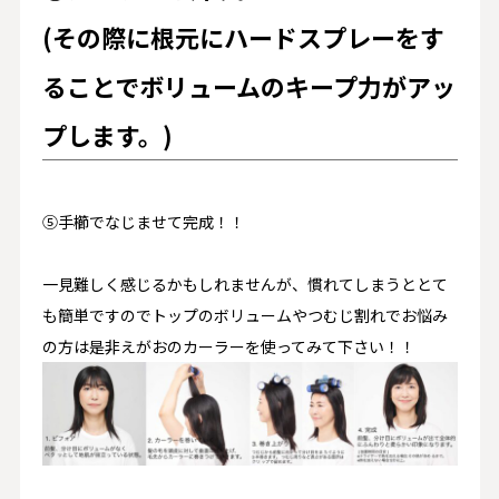
(その際に根元にハードスプレーをす
ることでボリュームのキープ力がアッ
プします。)
⑤手櫛でなじませて完成！！
一見難しく感じるかもしれませんが、慣れてしまうととて
も簡単ですのでトップのボリュームやつむじ割れでお悩み
の方は是非えがおのカーラーを使ってみて下さい！！