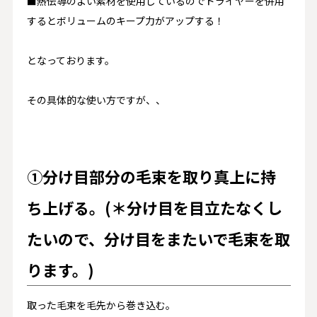
■熱伝導のよい素材を使用しているのでドライヤーを併用
するとボリュームのキープ力がアップする！
となっております。
その具体的な使い方ですが、、
①分け目部分の毛束を取り真上に持
ち上げる。(＊分け目を目立たなくし
たいので、分け目をまたいで毛束を取
ります。)
取った毛束を毛先から巻き込む。