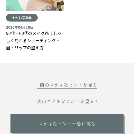
えがお写真館
2026年04月10日
50代・60代のメイク術｜若々
しく見えるシェーディング・
眉・リップの整え方
前のステキなヒントを見る
次のステキなヒントを見る
ステキなヒント一覧に戻る