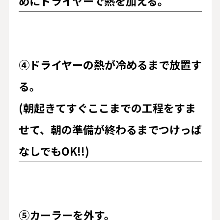
めにドライヤーで熱を加える。
④ドライヤーの熱が冷めるまで放置す
る。
(朝起きてすぐここまでの工程をすま
せて、朝の準備が終わるまでつけっぱ
なしでもOK!!)
⑤カーラーを外す。