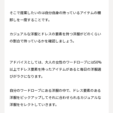
そこで提案したいのは
自分自身の持っているアイテムの棚
卸しを一度すること
です。
カジュアルな洋服とドレスの要素を持つ洋服がどのくらい
の割合で持っているかを確認しましょう。
アドバイスとしては、
大人の女性のワードローブには
50%
以上でドレス要素を持ったアイテムがあると毎日の洋服選
びがラクになります
。
自分のワードローブにある洋服の中で、ドレス要素のある
洋服をピックアップしてそれに合わせられるカジュアルな
洋服をセレクトしていきます。