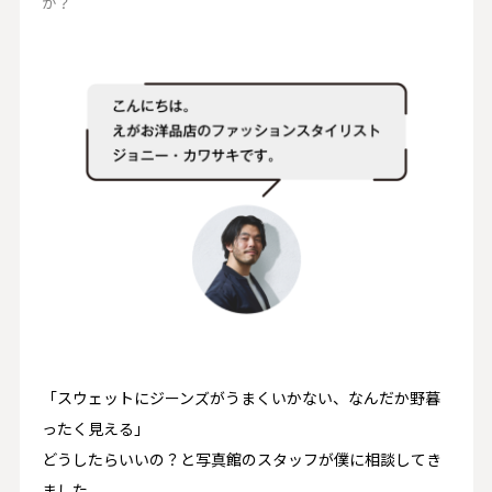
か？
「スウェットにジーンズがうまくいかない、なんだか野暮
ったく見える」
どうしたらいいの？と写真館のスタッフが僕に相談してき
ました。