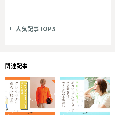
人気記事TOP5
関連記事