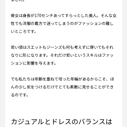
彼女は身長が
170
センチあってすらっとした美人。そんな女
性でも洋服の着方で迷ってしまうのがファッションの難し
いところです。
若い頃はスエットもジーンズも何も考えずに穿いてもそれ
なりに形になります。それだけ若いというスキルはファッ
ションに影響を与えます。
でも私たちは年齢を重ねて培った年輪があるからこそ、ほ
んの少し気をつけるだけでとても素敵に見せることができ
るのです。
カジュアルとドレスのバランスは