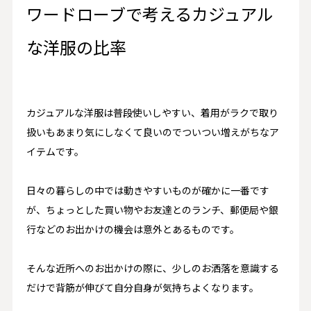
ワードローブで考えるカジュアル
な洋服の比率
カジュアルな洋服は普段使いしやすい、着用がラクで取り
扱いもあまり気にしなくて良いのでついつい増えがちなア
イテムです。
日々の暮らしの中では動きやすいものが確かに一番です
が、
ちょっとした買い物やお友達とのランチ、郵便局や銀
行などのお出かけの機会は意外とあるもの
です。
そんな近所へのお出かけの際に、少しのお洒落を意識する
だけで背筋が伸びて自分自身が気持ちよくなります。