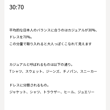
30:70
平均的な日本人のバランスに合うのはカジュアルが
30%
、
ドレスを
70%
。
この分量で取り入れると大人っぽくこなれて見えます
カジュアルと呼ばれるものは以下の通り。
T
シャツ、スウェット、ジーンズ、チノパン、スニーカー
ドレスに分類されるもの。
ジャケット、シャツ、トラウザー、ヒール、ジュエリー