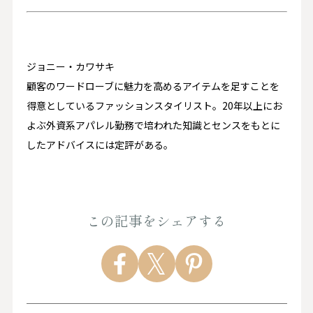
ジョニー・カワサキ
顧客のワードローブに魅力を高めるアイテムを足すことを
得意としているファッションスタイリスト。20年以上にお
よぶ外資系アパレル勤務で培われた知識とセンスをもとに
したアドバイスには定評がある。
この記事をシェアする