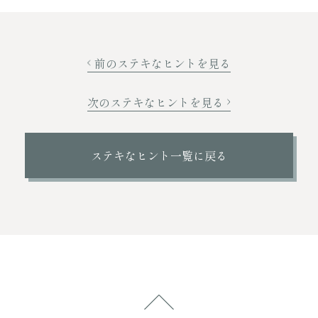
前のステキなヒントを見る
次のステキなヒントを見る
ステキなヒント一覧に戻る