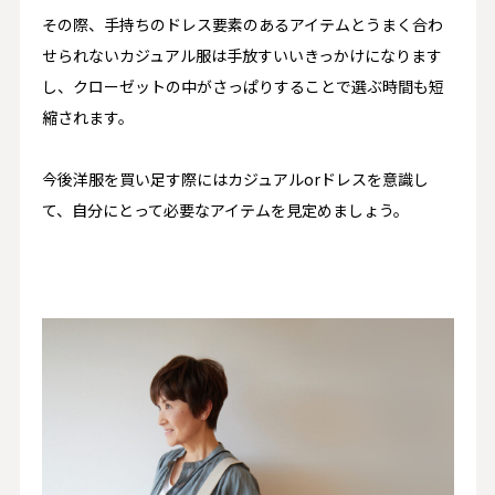
その際、手持ちのドレス要素のあるアイテムとうまく合わ
せられないカジュアル服は手放すいいきっかけになります
し、
クローゼットの中がさっぱりすることで選ぶ時間も短
縮されます。
今後洋服を買い足す際にはカジュアル
or
ドレスを意識し
て、自分にとって必要なアイテムを見定めましょう。