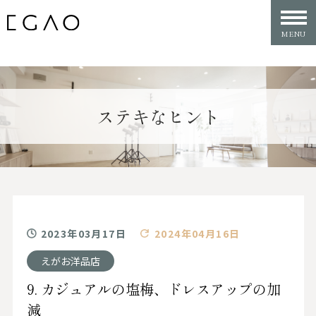
ステキなヒント
2023年03月17日
2024年04月16日
えがお洋品店
9. カジュアルの塩梅、ドレスアップの加
減