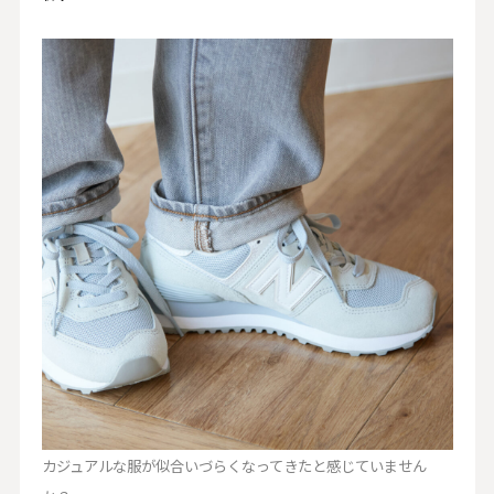
カジュアルな服が似合いづらくなってきたと感じていません