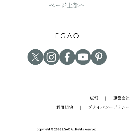
ページ上部へ
広報
｜
運営会社
利用規約
｜
プライバシーポリシー
Copyright © 2026 EGAO All Rights Reserved.