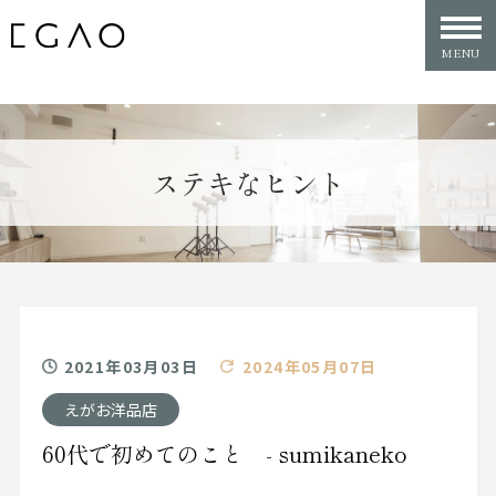
ステキなヒント
2021年03月03日
2024年05月07日
えがお洋品店
60代で初めてのこと - sumikaneko