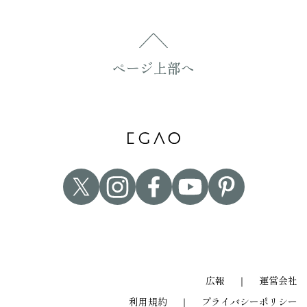
ページ上部へ
広報
｜
運営会社
利用規約
｜
プライバシーポリシー