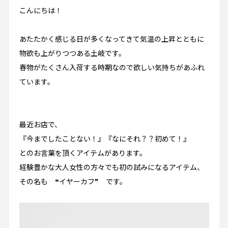
こんにちは！
あたたかく感じる日が多くなってきて気温の上昇とともに
物欲も上がりつつある土岐です。
春物がたくさん入荷する時期なので欲しい気持ちがあふれ
ています。
最近お店で、
『今までしたことない！』『なにそれ？？初めて！』
とのお言葉を頂くアイテムがあります。
経験豊かな大人女性の方々でも初の試みになるアイテム、
その名も ❝イヤーカフ❞ です。