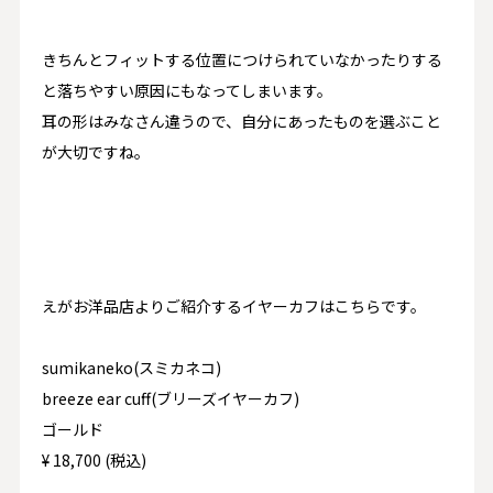
きちんとフィットする位置につけられていなかったりする
と落ちやすい原因にもなってしまいます。
耳の形はみなさん違うので、自分にあったものを選ぶこと
が大切ですね。
えがお洋品店よりご紹介するイヤーカフはこちらです。
sumikaneko(スミカネコ)
breeze ear cuff(ブリーズイヤーカフ)
ゴールド
¥ 18,700 (税込)