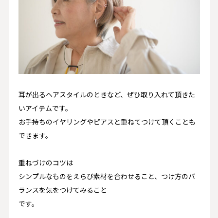
耳が出るヘアスタイルのときなど、ぜひ取り入れて頂きた
いアイテムです。
お手持ちのイヤリングやピアスと重ねてつけて頂くことも
できます。
重ねづけのコツは
シンプルなものをえらび素材を合わせること、つけ方のバ
ランスを気をつけてみること
です。