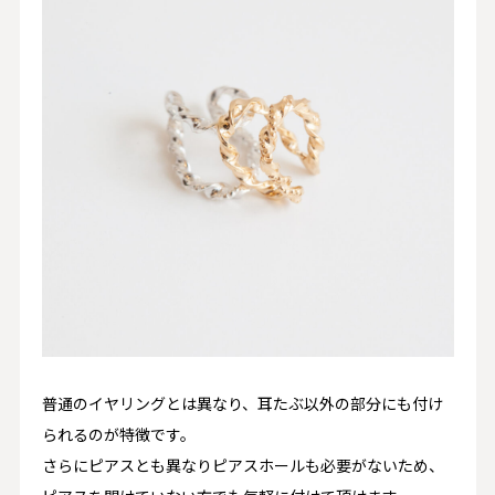
普通のイヤリングとは異なり、耳たぶ以外の部分にも付け
られるのが特徴です。
さらにピアスとも異なりピアスホールも必要がないため、