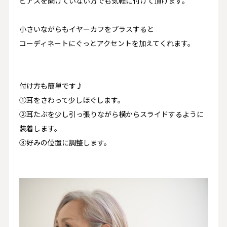
ピアスを開けていない方でも気軽に付けて頂けます。
小さいながらもイヤーカフをプラスすると
コーディネートにぐっとアクセントを加えてくれます。
付け方も簡単です♪
①耳をさわって少しほぐします。
②耳たぶを少し引っ張りながら横からスライドするように
装着します。
③好みの位置に調整します。