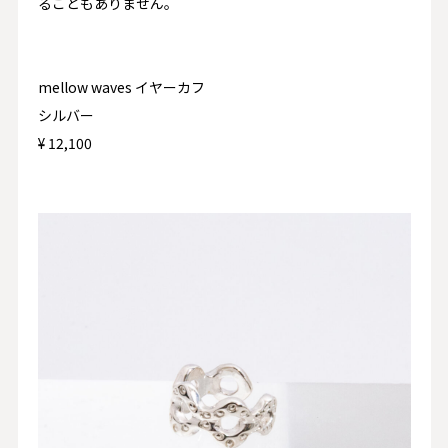
ることもありません。
mellow waves イヤーカフ
シルバー
¥ 12,100