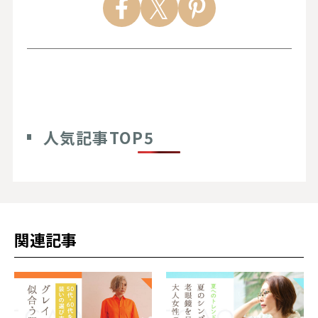
人気記事TOP5
関連記事