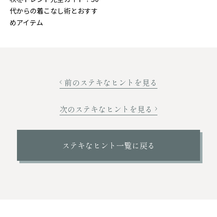
代からの着こなし術とおすす
めアイテム
前のステキなヒントを見る
次のステキなヒントを見る
ステキなヒント一覧に戻る