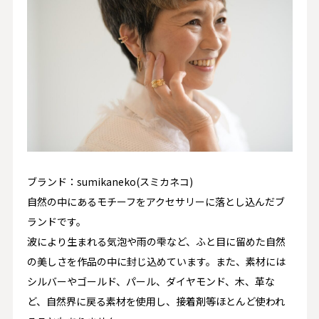
ブランド：sumikaneko(スミカネコ)
自然の中にあるモチーフをアクセサリーに落とし込んだブ
ランドです。
波により生まれる気泡や雨の雫など、ふと目に留めた自然
の美しさを作品の中に封じ込めています。また、素材には
シルバーやゴールド、パール、ダイヤモンド、木、革な
ど、自然界に戻る素材を使用し、接着剤等ほとんど使われ