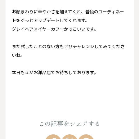
お顔まわりに華やかさを加えてくれ、普段のコーディネー
トをぐっとアップデートしてくれます。
グレイヘア×イヤーカフ…かっこいいです。
まだ試したことのない方もぜひチャレンジしてみてくださ
いね。
本日もえがお洋品店でお待ちしております。
この記事をシェアする