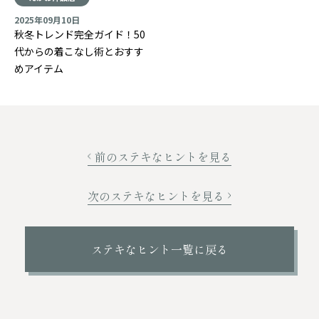
2025年09月10日
秋冬トレンド完全ガイド！50
代からの着こなし術とおすす
めアイテム
前のステキなヒントを見る
次のステキなヒントを見る
ステキなヒント一覧に戻る