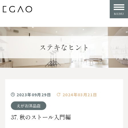
ステキなヒント
2023年09月29日
2024年03月21日
えがお洋品店
37. 秋のストール入門編