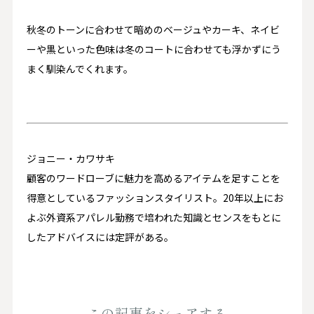
秋冬のトーンに合わせて暗めのベージュやカーキ、ネイビ
ーや黒といった色味は冬のコートに合わせても浮かずにう
まく馴染んでくれます。
ジョニー・カワサキ
顧客のワードローブに魅力を高めるアイテムを足すことを
得意としているファッションスタイリスト。20年以上にお
よぶ外資系アパレル勤務で培われた知識とセンスをもとに
したアドバイスには定評がある。
この記事をシェアする