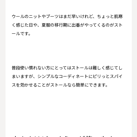
ウールのニットやブーツはまだ早いけれど、ちょっと肌寒
く感じた日や、夏服の移行期に出番がやってくるのがスト
ールです。
普段使い慣れない方にとってはストールは難しく感じてし
まいますが、シンプルなコーディネートにピリっとスパイ
スを効かせることがストールなら簡単にできます。