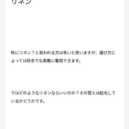
リネン
秋にリネン？と思われる方は多いと思いますが、選び方に
よっては秋冬でも素敵に着用できます。
ではどのようなリネンならいいのか？その答えは起毛して
いるかどうかです。