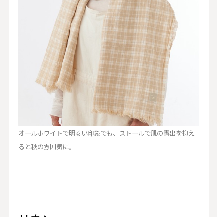
オールホワイトで明るい印象でも、ストールで肌の露出を抑え
ると秋の雰囲気に。