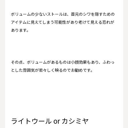
ボリュームの少ないストールは、首元のシワを隠すための
アイテムに見えてしまう可能性があり老けて見える恐れが
あります。
その点、ボリュームがあるものは小顔効果もあり、ふわっ
とした雰囲気が若々しく映るのでお勧めです。
ライトウール
or
カシミヤ