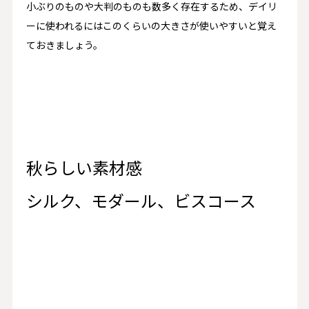
小ぶりのものや大判のものも数多く存在するため、デイリ
ーに使われるにはこのくらいの大きさが使いやすいと覚え
ておきましょう。
秋らしい素材感
シルク、モダール、ビスコース