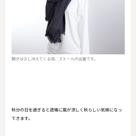
朝夕は少し冷えてくる頃、ストールの出番です。
秋分の日を過ぎると途端に風が涼しく秋らしい気候になっ
てきます。