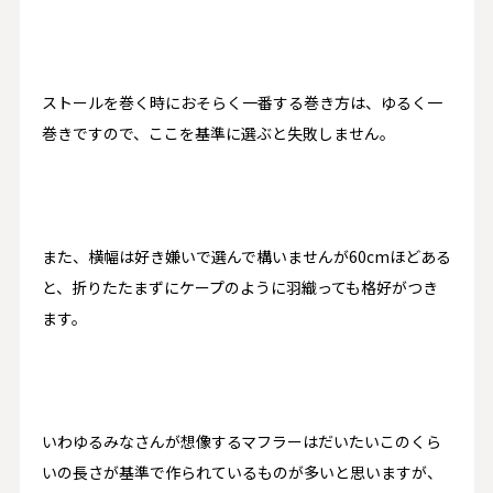
ストールを巻く時におそらく一番する巻き方は、ゆるく一
巻きですので、ここを基準に選ぶと失敗しません。
また、横幅は好き嫌いで選んで構いませんが
60cm
ほどある
と、折りたたまずにケープのように羽織っても格好がつき
ます。
いわゆるみなさんが想像するマフラーはだいたいこのくら
いの長さが基準で作られているものが多いと思いますが、