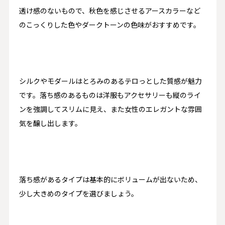
透け感のないもので、秋色を感じさせるアースカラーなど
のこっくりした色やダークトーンの色味がおすすめです。
シルクやモダールはとろみのあるテロっとした質感が魅力
です。落ち感のあるものは洋服もアクセサリーも縦のライ
ンを強調してスリムに見え、また女性のエレガントな雰囲
気を醸し出します。
落ち感があるタイプは基本的にボリュームが出ないため、
少し大きめのタイプを選びましょう。