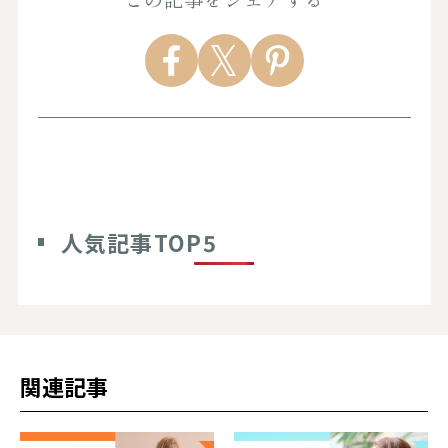
人気記事TOP5
関連記事