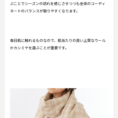
ぶことでシーズンの訪れを感じさせつつも全体のコーディ
ネートのバランスが取りやすくなります。
毎日肌に触れるものなので、肌当たりの良い上質なウール
かカシミヤを選ぶことが重要です。