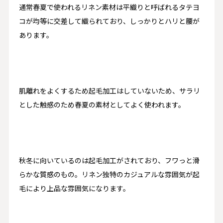
通常春夏で使われるリネン素材は平織りと呼ばれるタテヨ
コが均等に交差して織られており、しっかりとハリと腰が
あります。
肌離れをよくするため起毛加工はしていないため、サラリ
とした触感のため春夏の素材としてよく使われます。
秋冬に向いているのは起毛加工がされており、フワっと滑
らかな質感のもの。リネン独特のカジュアルな雰囲気が起
毛により上品な雰囲気になります。