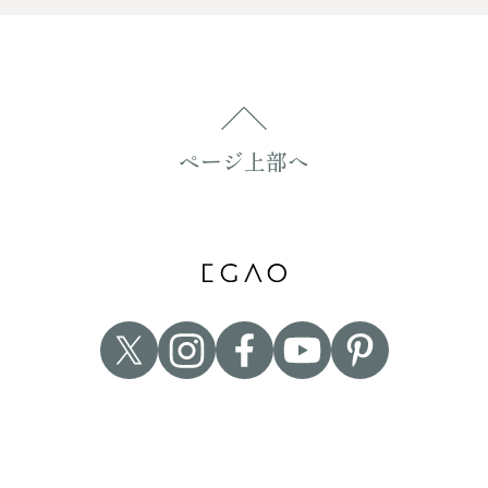
ページ上部へ