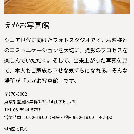
えがお写真館
シニア世代に向けたフォトスタジオです。お客様と
のコミュニケーションを大切に、撮影のプロセスを
楽しんでいただく。そして、出来上がった写真を見
て、本人もご家族も幸せな気持ちになれる。そんな
場所が「えがお写真館」です。
〒170-0002
東京都豊島区巣鴨3-20-14 山下ビル 2F
TEL:03-5944-5737
営業時間 : 10:00~19:00（日曜・祝日 9:00~18:00／不定休）
>地図で見る