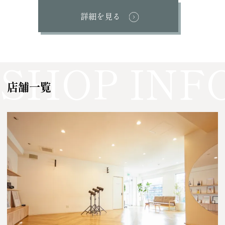
詳細を見る
店舗一覧