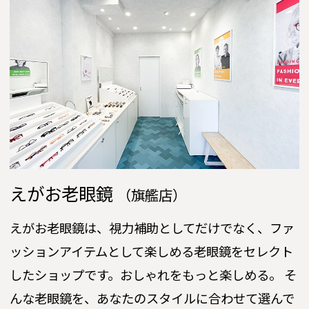
えがお老眼鏡
（旗艦店）
えがお老眼鏡は、視力補助としてだけでなく、ファ
ッションアイテムとして楽しめる老眼鏡をセレクト
したショップです。おしゃれをもっと楽しめる。 そ
んな老眼鏡を、あなたのスタイルに合わせて選んで