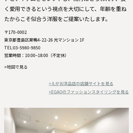
く愛用できるという視点を大切にして、年齢を重ね
たからこそ似合う洋服をご提案いたします。
〒170-0002
東京都豊島区巣鴨4-22-26 光マンション 1F
TEL:03-5980-9850
営業時間：10:00~18:00（不定休）
>地図で見る
>えがお洋品店の店舗サイトを見る
>EGAOのファッションスタイリングを見る