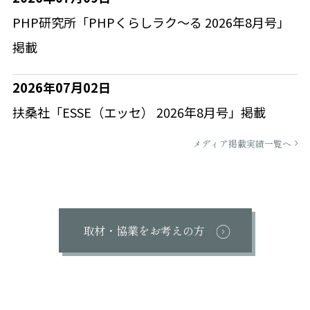
PHP研究所「PHPくらしラク～る 2026年8月号」
掲載
2026年07月02日
扶桑社「ESSE（エッセ） 2026年8月号」掲載
メディア掲載実績一覧へ
取材・協業をお考えの方