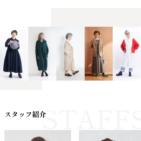
スタッフ紹介