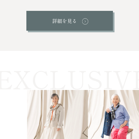
詳細を見る