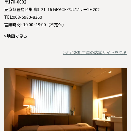
〒170-0002
東京都豊島区巣鴨3-21-16 GRACEベルツリー2F 202
TEL:003-5980-8360
営業時間 : 10:00~19:00（不定休）
>地図で見る
>えがお爪工房の店舗サイトを見る