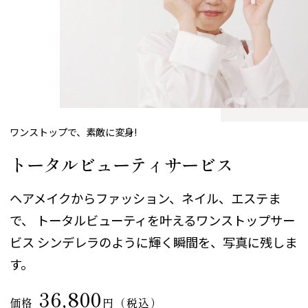
ワンストップで、素敵に変身!
トータルビューティサービス
ヘアメイクからファッション、ネイル、エステま
で、
トータルビューティを叶えるワンストップサー
ビス
シンデレラのように輝く瞬間を、写真に残しま
す。
36,800
価格
円（税込）