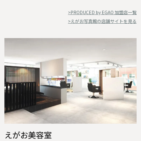
>PRODUCED by EGAO 加盟店一覧
>えがお写真館の店舗サイトを見る
えがお美容室