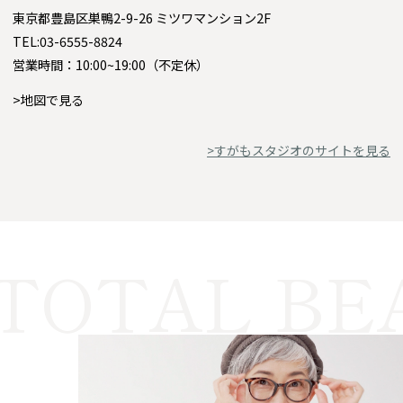
東京都豊島区巣鴨2-9-26 ミツワマンション2F
TEL:03-6555-8824
営業時間：10:00~19:00（不定休）
>地図で見る
>すがもスタジオのサイトを見る