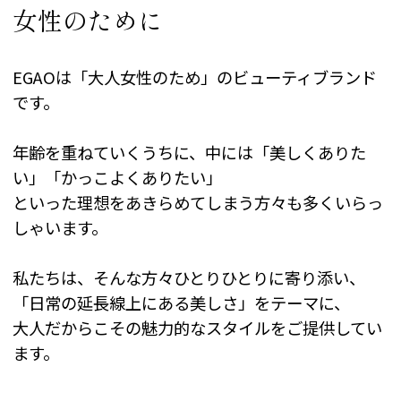
女性のために
EGAOは「大人女性のため」のビューティブランド
です。
年齢を重ねていくうちに、中には「美しくありた
い」「かっこよくありたい」
といった理想をあきらめてしまう方々も多くいらっ
しゃいます。
私たちは、そんな方々ひとりひとりに寄り添い、
「日常の延長線上にある美しさ」をテーマに、
大人だからこその魅力的なスタイルをご提供してい
ます。