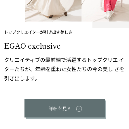
トップクリエイターが引き出す美しさ
EGAO exclusive
クリエイティブの最前線で活躍するトップクリエ
イ
ターたちが、年齢を重ねた女性たちの今の美し
さを
引き出します。
詳細を見る