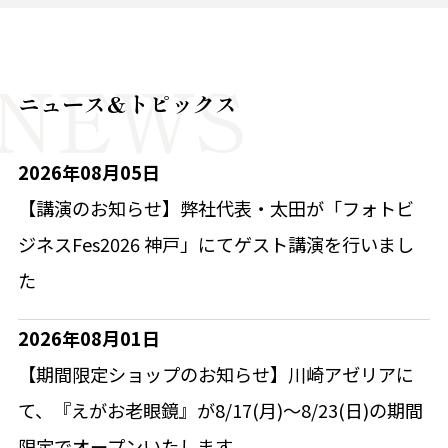
ニュース&トピックス
2026年08月05日
【講演のお知らせ】弊社代表・太田が「フォトビ
ジネスFes2026 神戸」にてゲスト講演を行いまし
た
2026年08月01日
【期間限定ショップのお知らせ】川崎アゼリアに
て、『えがお老眼鏡』が8/17(月)～8/23(日)の期間
限定でオープンいたします