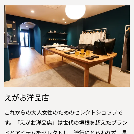
えがお洋品店
これからの大人女性のためのセレクトショップで
す。「えがお洋品店」は世代の垣根を超えたブラン
ドとアイテムをセレクトし、流行にとらわれず、長