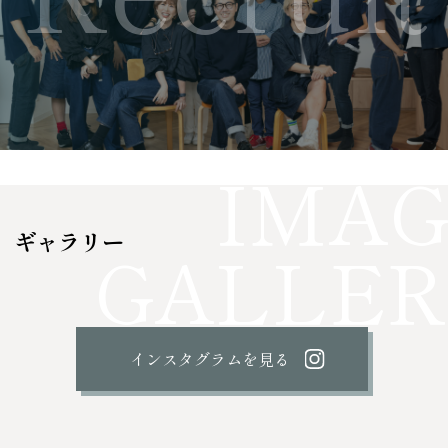
ギャラリー
インスタグラムを見る