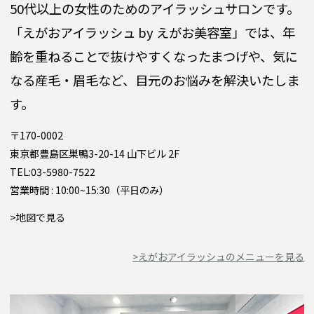
50代以上の女性のためのアイラッシュサロンです。
「えがおアイラッシュ by えがお美容室」では、年
齢を重ねることで抜けやすくなったまつげや、気に
なる産毛・眉毛など、目元のお悩みを解決いたしま
す。
〒170-0002
東京都豊島区巣鴨3-20-14 山下ビル 2F
TEL:03-5980-7522
営業時間 : 10:00~15:30（平日のみ）
>地図で見る
>えがおアイラッシュのメニューを見る