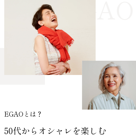
EGAOとは？
50代からオシャレを楽しむ