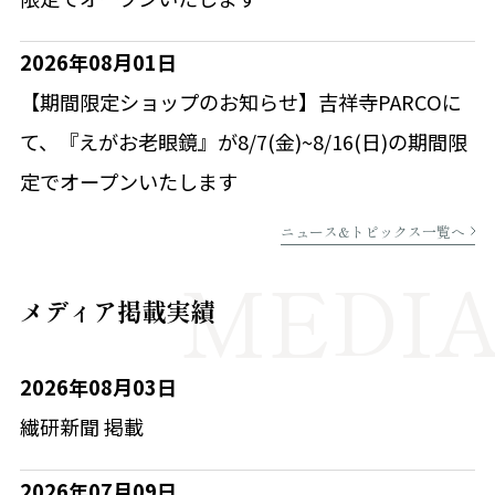
2026年08月01日
【期間限定ショップのお知らせ】吉祥寺PARCOに
て、『えがお老眼鏡』が8/7(金)~8/16(日)の期間限
定でオープンいたします
ニュース&トピックス一覧へ
メディア掲載実績
2026年08月03日
繊研新聞 掲載
2026年07月09日