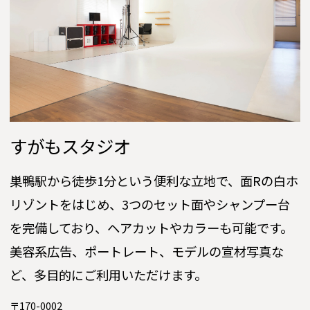
すがもスタジオ
巣鴨駅から徒歩1分という便利な立地で、面Rの白ホ
リゾントをはじめ、3つのセット面やシャンプー台
を完備しており、ヘアカットやカラーも可能です。
美容系広告、ポートレート、モデルの宣材写真な
ど、多目的にご利用いただけます。
〒170-0002