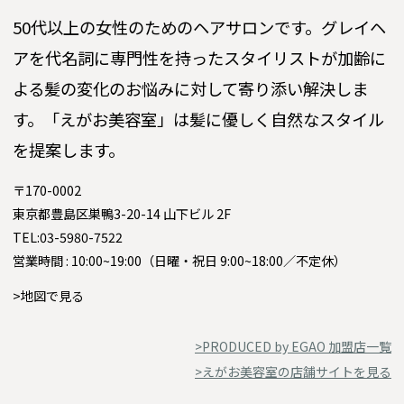
50代以上の女性のためのヘアサロンです。グレイヘ
アを代名詞に専門性を持ったスタイリストが加齢に
よる髪の変化のお悩みに対して寄り添い解決しま
す。「えがお美容室」は髪に優しく自然なスタイル
を提案します。
〒170-0002
東京都豊島区巣鴨3-20-14 山下ビル 2F
TEL:03-5980-7522
営業時間 : 10:00~19:00（日曜・祝日 9:00~18:00／不定休）
>地図で見る
>PRODUCED by EGAO 加盟店一覧
>えがお美容室の店舗サイトを見る