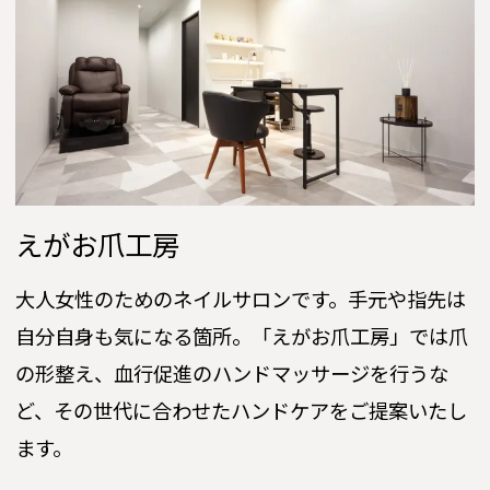
えがお爪工房
大人女性のためのネイルサロンです。手元や指先は
自分自身も気になる箇所。「えがお爪工房」では爪
の形整え、血行促進のハンドマッサージを行うな
ど、その世代に合わせたハンドケアをご提案いたし
ます。