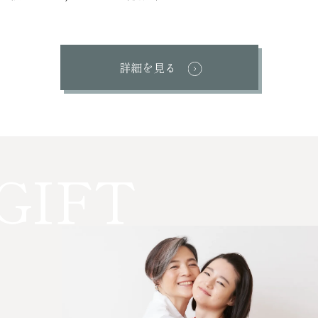
詳細を見る