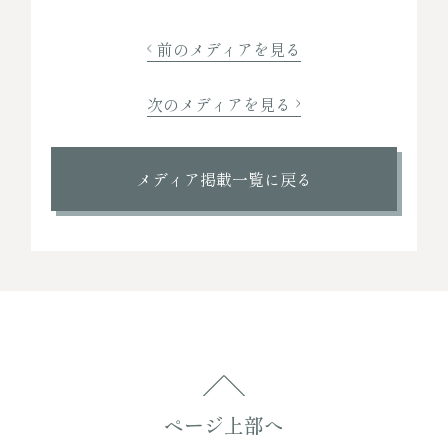
前のメディアを見る
次のメディアを見る
メディア掲載一覧に戻る
ページ上部へ