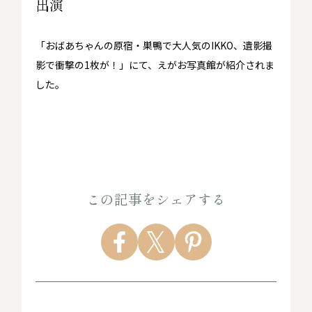
出演
「おばあちゃんの原宿・巣鴨で大人気のIKKO、遺影撮
影で衝撃の1枚が！」にて、えがお写真館が紹介されま
した。
この記事をシェアする