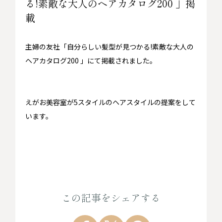
る!素敵な大人のヘアカタログ200 」掲
載
主婦の友社「自分らしい髪型が見つかる!素敵な大人の
ヘアカタログ200 」にて掲載されました。
えがお美容室が5スタイルのヘアスタイルの提案をして
います。
この記事をシェアする