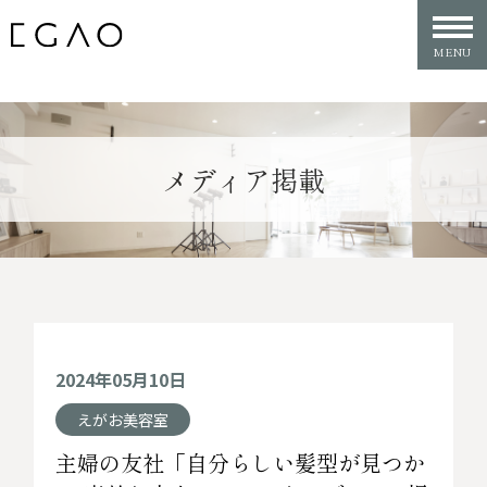
メディア掲載
2024年05月10日
えがお美容室
主婦の友社「自分らしい髪型が見つか