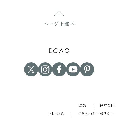
ページ上部へ
広報
｜
運営会社
利用規約
｜
プライバシーポリシー