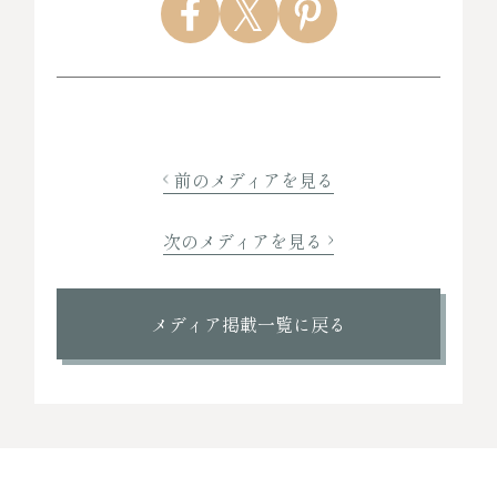
前のメディアを見る
次のメディアを見る
メディア掲載一覧に戻る