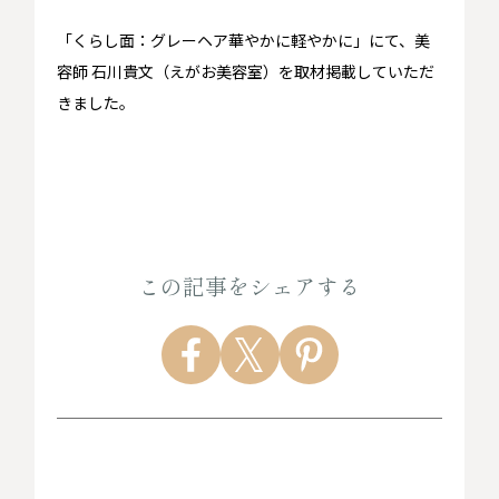
「くらし面：グレーヘア華やかに軽やかに」にて、美
容師 石川貴文（えがお美容室）を取材掲載していただ
きました。
この記事をシェアする