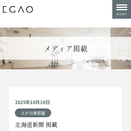
メディア掲載
2025年10月10日
えがお美容室
北海道新聞 掲載