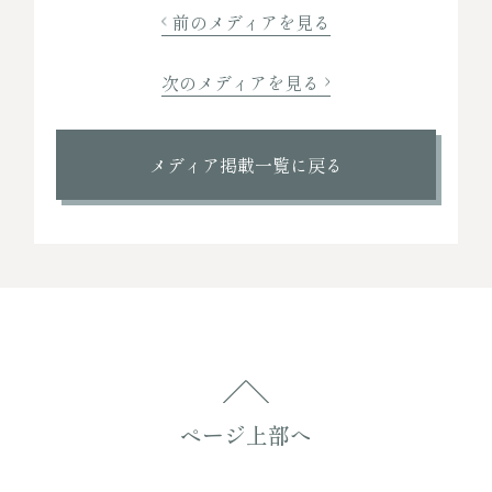
前のメディアを見る
次のメディアを見る
メディア掲載一覧に戻る
ページ上部へ