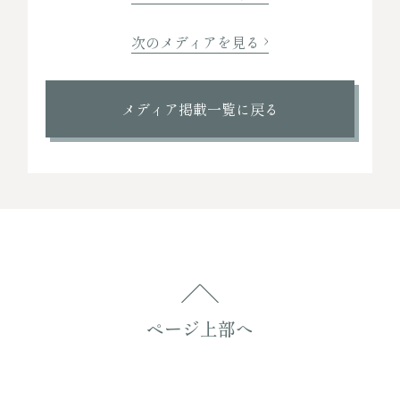
次のメディアを見る
メディア掲載一覧に戻る
ページ上部へ