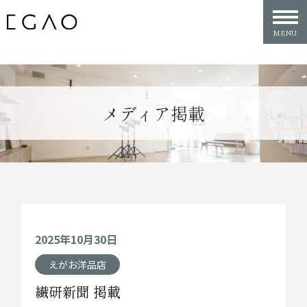
メディア掲載
2025年10月30日
えがお洋品店
繊研新聞 掲載