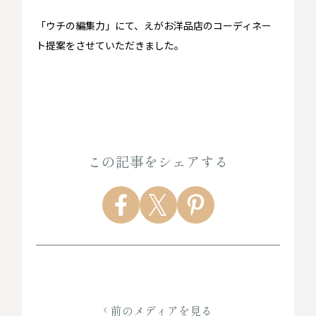
「ウチの編集力」にて、えがお洋品店のコーディネー
ト提案をさせていただきました。
この記事をシェアする
前のメディアを見る