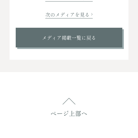
次のメディアを見る
メディア掲載一覧に戻る
ページ上部へ