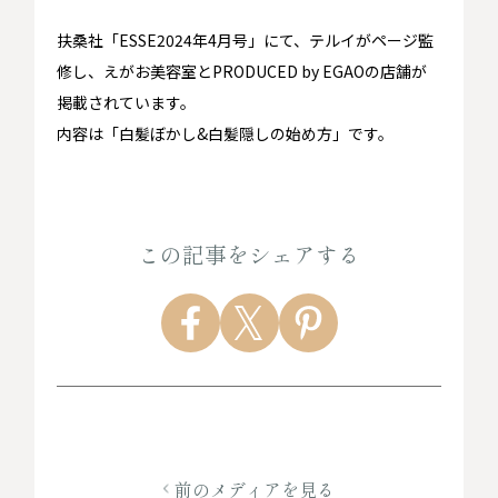
扶桑社「ESSE2024年4月号」にて、テルイがページ監
修し、えがお美容室とPRODUCED by EGAOの店舗が
掲載されています。
内容は「白髪ぼかし&白髪隠しの始め方」です。
この記事をシェアする
前のメディアを見る