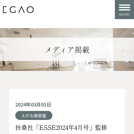
メディア掲載
2024年03月01日
えがお美容室
扶桑社「ESSE2024年4月号」監修