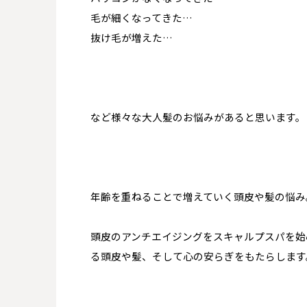
毛が細くなってきた…
抜け毛が増えた…
など様々な大人髪のお悩みがあると思います。
年齢を重ねることで増えていく頭皮や髪の悩み
頭皮のアンチエイジングをスキャルプスパを始
る頭皮や髪、そして心の安らぎをもたらします