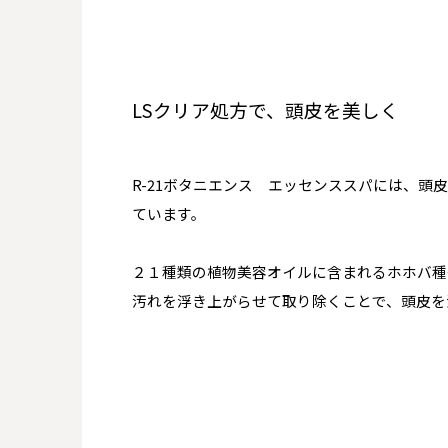
LSクリア処方で、頭皮を美しく
R-21ボタニエンス エッセンススパには、頭
ています。
２１種類の植物美容オイルに含まれるホホバ種
汚れを浮き上がらせて取り除くことで、頭皮を