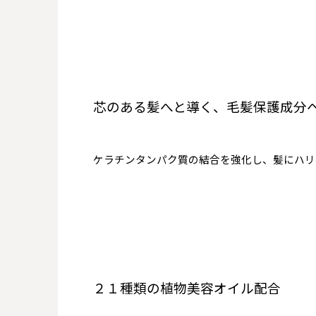
芯のある髪へと導く、毛髪保護成分
ケラチンタンパク質の結合を強化し、髪にハリ
２１種類の植物美容オイル配合