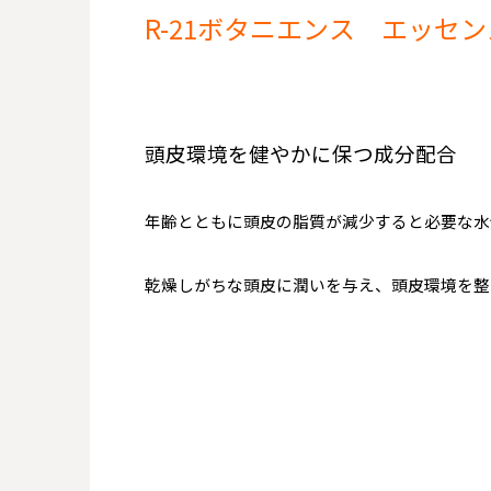
R-21ボタニエンス エッセ
頭皮環境を健やかに保つ成分配合
年齢とともに頭皮の脂質が減少すると必要な水
乾燥しがちな頭皮に潤いを与え、頭皮環境を整