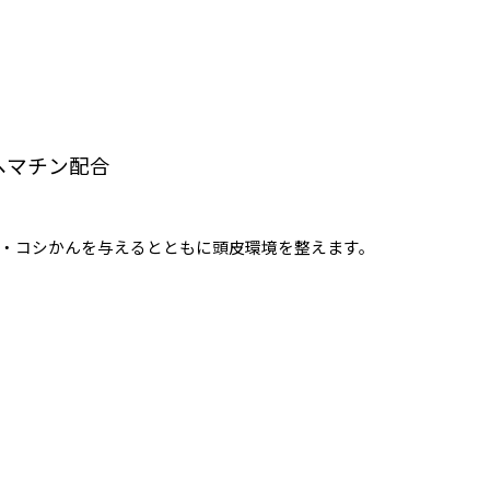
ヘマチン配合
・コシかんを与えるとともに頭皮環境を整えます。