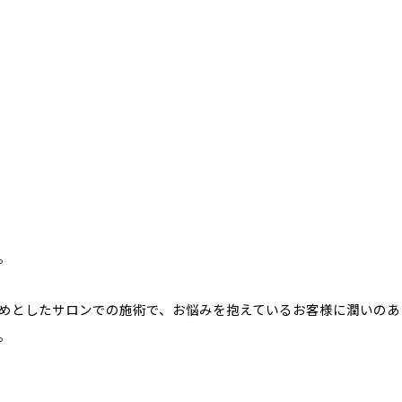
。
めとしたサロンでの施術で、お悩みを抱えているお客様に潤いのあ
。