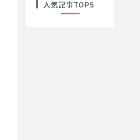
人気記事TOP5
ご