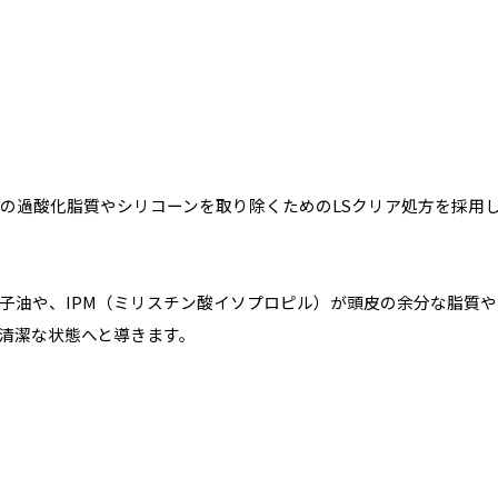
皮の過酸化脂質やシリコーンを取り除くためのLSクリア処方を採用
子油や、IPM（ミリスチン酸イソプロピル）が頭皮の余分な脂質や
清潔な状態へと導きます。