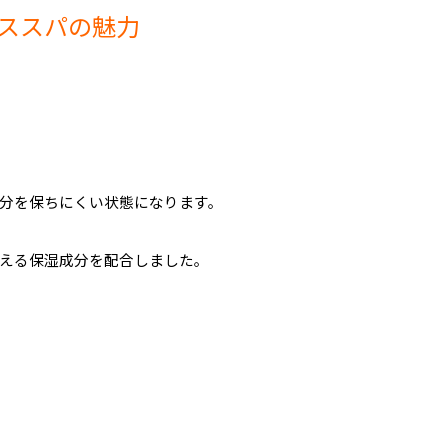
ンススパの魅力
分を保ちにくい状態になります。
える保湿成分を配合しました。