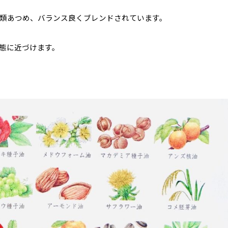
類あつめ、バランス良くブレンドされています。
態に近づけます。