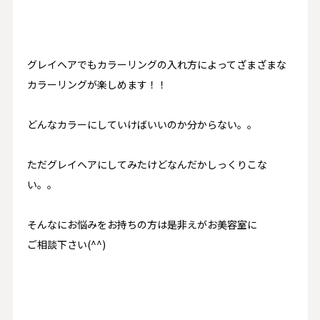
グレイヘアでもカラーリングの入れ方によってざまざまな
カラーリングが楽しめます！！
どんなカラーにしていけばいいのか分からない。。
ただグレイヘアにしてみたけどなんだかしっくりこな
い。。
そんなにお悩みをお持ちの方は是非えがお美容室に
ご相談下さい(^^)