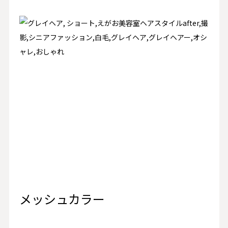
メッシュカラー