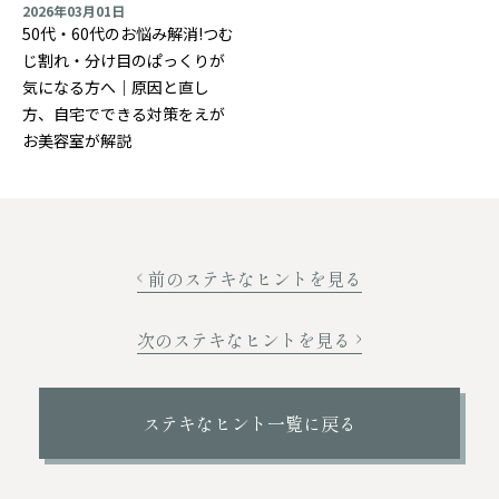
2026年03月01日
50代・60代のお悩み解消!つむ
じ割れ・分け目のぱっくりが
気になる方へ｜原因と直し
方、自宅でできる対策をえが
お美容室が解説
前のステキなヒントを見る
次のステキなヒントを見る
ステキなヒント一覧に戻る