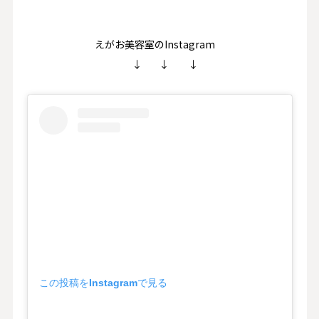
えがお美容室のInstagram
↓ ↓ ↓
この投稿をInstagramで見る