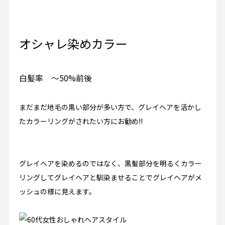
オシャレ染めカラー
白髪率 〜50%前後
まだまだ地毛の黒い部分が多い方で、グレイヘアを活かし
たカラーリングがされたい方にお勧め!!
グレイヘアを染めるのではなく、黒髪部分を明るくカラー
リングしてグレイヘアと馴染ませることでグレイヘアがメ
ッシュの様に見えます。