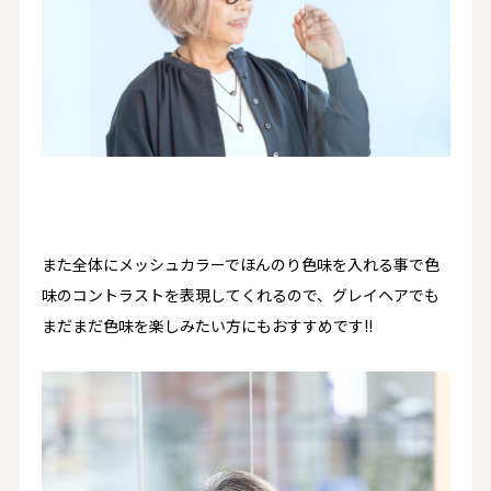
また全体にメッシュカラーでほんのり色味を入れる事で色
味のコントラストを表現してくれるので、グレイヘアでも
まだまだ色味を楽しみたい方にもおすすめです!!