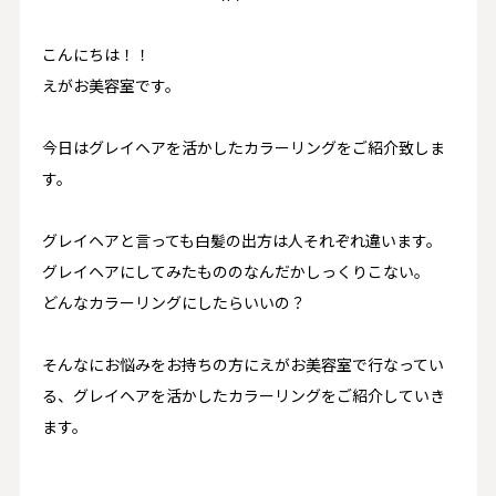
こんにちは！！
えがお美容室です。
今日は
グレイヘアを活かしたカラーリング
をご紹介致しま
す。
グレイヘアと言っても白髪の出方は人それぞれ違います。
グレイヘアにしてみたもののなんだかしっくりこない。
どんなカラーリングにしたらいいの？
そんなにお悩みをお持ちの方にえがお美容室で行なってい
る、グレイヘアを活かしたカラーリングをご紹介していき
ます。