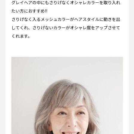
グレイヘアの中にもさりげなくオシャレカラーを取り入れ
たい方におすすめ!!
さりげなく入るメッシュカラーがヘアスタイルに動きを出
してくれ、さりげないカラーがオシャレ度をアップさせて
くれます。