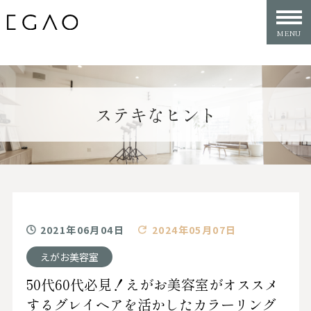
ステキなヒント
2021年06月04日
2024年05月07日
えがお美容室
50代60代必見！えがお美容室がオススメ
するグレイヘアを活かしたカラーリング