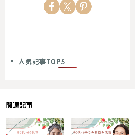
人気記事TOP5
関連記事