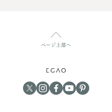
ページ上部へ