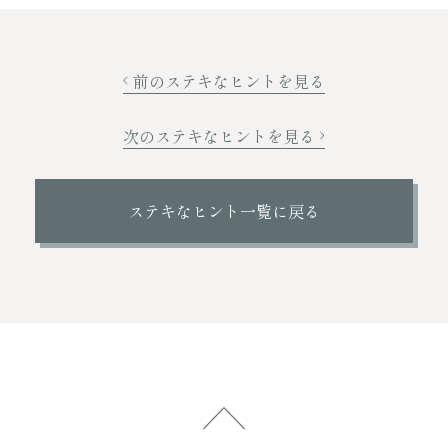
前のステキなヒントを見る
次のステキなヒントを見る
ステキなヒント一覧に戻る