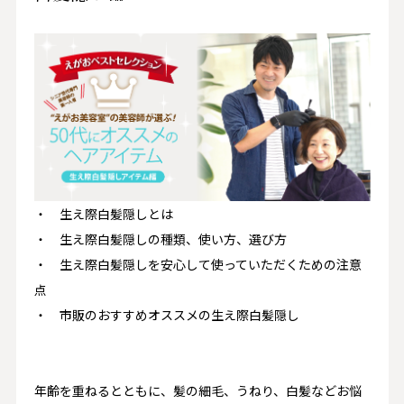
・ 生え際白髪隠しとは
・ 生え際白髪隠しの種類、使い方、選び方
・ 生え際白髪隠しを安心して使っていただくための注意
点
・ 市販のおすすめオススメの生え際白髪隠し
年齢を重ねるとともに、髪の細毛、うねり、白髪などお悩