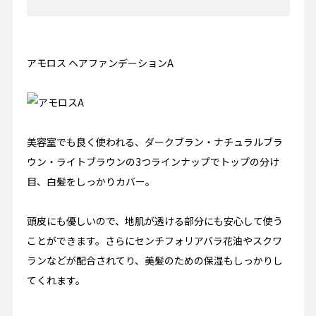
アモロス ヘアファンデーションA
美容室でも良く使われる、ダークブラン・ナチュラルブラ
ウン・ライトブラウンの3つラインナップでトップの分け
目、白髪をしっかりカバー。
頭皮にも優しいので、地肌が透ける部分にも安心して使う
ことができます。さらにセンチフォリアバラ花油やスクワ
ランなどが配合されてり、美髪のための保湿もしっかりし
てくれます。