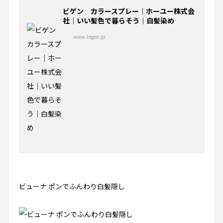
ビゲン カラースプレー｜ホーユー株式会
社｜いい髪色で暮らそう｜白髪染め
www.bigen.jp
ビューナ ポンでふんわり白髪隠し