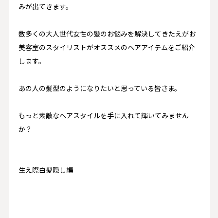
みが出てきます。
数多くの大人世代女性の髪のお悩みを解決してきたえがお
美容室のスタイリストがオススメのヘアアイテムをご紹介
します。
あの人の髪型のようになりたいと思っている皆さま。
もっと素敵なヘアスタイルを手に入れて輝いてみません
か？
生え際白髪隠し編