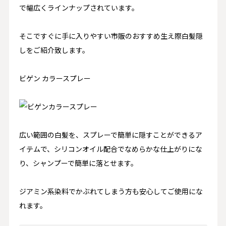
で幅広くラインナップされています。
そこですぐに手に入りやすい市販のおすすめ生え際白髪隠
しをご紹介致します。
ビゲン カラースプレー
広い範囲の白髪を、スプレーで簡単に隠すことができるア
イテムで、シリコンオイル配合でなめらかな仕上がりにな
り、シャンプーで簡単に落とせます。
ジアミン系染料でかぶれてしまう方も安心してご使用にな
れます。