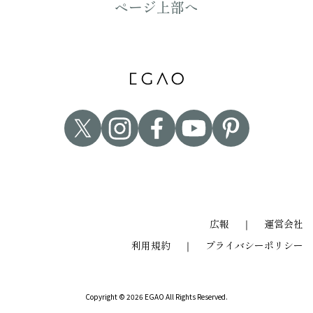
ページ上部へ
広報
｜
運営会社
利用規約
｜
プライバシーポリシー
Copyright © 2026 EGAO All Rights Reserved.