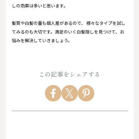
しの効果は多いと思います。
髪質や白髪の量も個人差があるので、 様々なタイプを試し
てみるのも大切です。満足のいく白髪隠しを見つけて、お
悩みを解決していきましょう。
この記事をシェアする