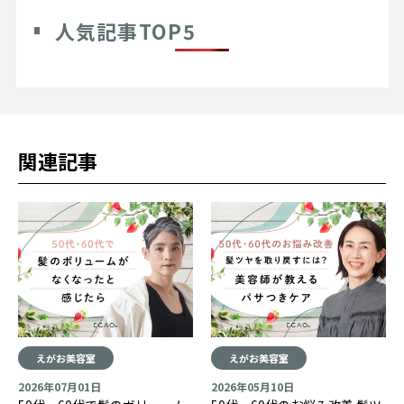
人気記事TOP5
関連記事
えがお美容室
えがお美容室
2026年07月01日
2026年05月10日