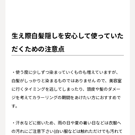
生え際白髪隠しを安心して使っていた
だくための注意点
・使う度に少しずつ染まっていくものも増えていますが、
白髪がしっかりと染まるものではありません ので、美容室
に行くタイミングを逃してしまったり、頭皮や髪のダメー
ジを考えてカラーリングの期間をあけたい方におすすめで
す。
・汗水などに弱いため、雨の日や夏の暑い日などは衣服へ
の汚れにご注意下さい(白い服などは触れただけでも汚れて