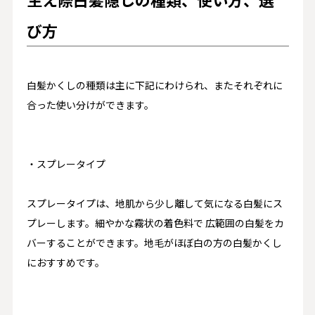
び方
白髪かくしの種類は主に下記にわけられ、またそれぞれに
合った使い分けができます。
・スプレータイプ
スプレータイプは、地肌から少し離して気になる白髪にス
プレーします。細やかな霧状の着色料で 広範囲の白髪をカ
バーすることができます。地毛がほぼ白の方の白髪かくし
におすすめです。