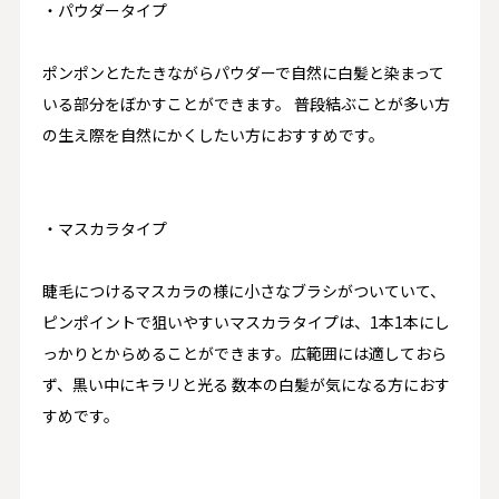
・パウダータイプ
ポンポンとたたきながらパウダーで自然に白髪と染まって
いる部分をぼかすことができます。 普段結ぶことが多い方
の生え際を自然にかくしたい方におすすめです。
・マスカラタイプ
睫毛につけるマスカラの様に小さなブラシがついていて、
ピンポイントで狙いやすいマスカラタイプは、1本1本にし
っかりとからめることができます。広範囲には適しておら
ず、黒い中にキラリと光る 数本の白髪が気になる方におす
すめです。