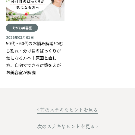
えがお美容室
2026年03月01日
50代・60代のお悩み解消!つむ
じ割れ・分け目のぱっくりが
気になる方へ｜原因と直し
方、自宅でできる対策をえが
お美容室が解説
前のステキなヒントを見る
次のステキなヒントを見る