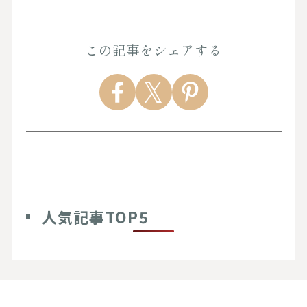
この記事をシェアする
人気記事TOP5