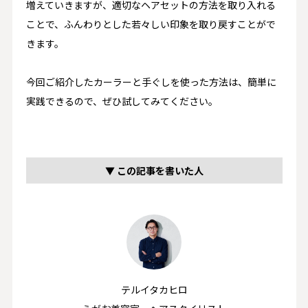
増えていきますが、適切なヘアセットの方法を取り入れる
ことで、ふんわりとした若々しい印象を取り戻すことがで
きます。​
今回ご紹介したカーラーと手ぐしを使った方法は、簡単に
実践できるので、ぜひ試してみてください。​
▼ この記事を書いた人
テルイタカヒロ