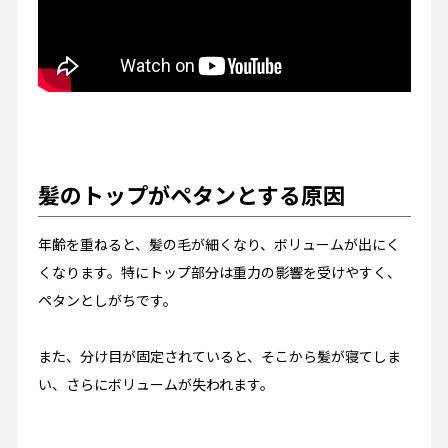
髪のトップがペタンとする原因
年齢を重ねると、髪の毛が細くなり、ボリュームが出にく
くなります。​特にトップ部分は重力の影響を受けやすく、
ペタンとしがちです。​
また、分け目が固定されていると、そこから髪が寝てしま
い、さらにボリュームが失われます。​