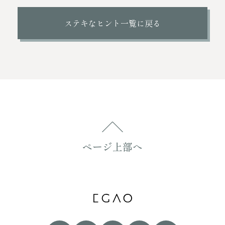
ステキなヒント一覧に戻る
ページ上部へ