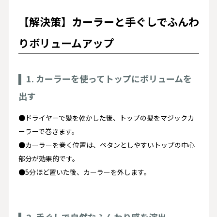
【解決策】カーラーと手ぐしでふんわ
りボリュームアップ
1. カーラーを使ってトップにボリュームを
出す
●ドライヤーで髪を乾かした後、トップの髪をマジックカ
ーラーで巻きます。​
●カーラーを巻く位置は、ペタンとしやすいトップの中心
部分が効果的です。​
●5分ほど置いた後、カーラーを外します。​
2. 手ぐしで自然なふんわり感を演出