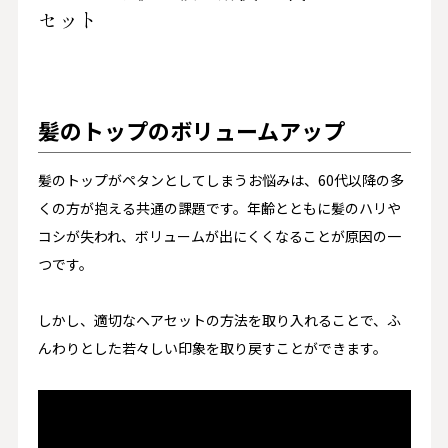
セット
髪のトップのボリュームアップ
髪のトップがペタンとしてしまうお悩みは、60代以降の多
くの方が抱える共通の課題です。​年齢とともに髪のハリや
コシが失われ、ボリュームが出にくくなることが原因の一
つです。​
しかし、適切なヘアセットの方法を取り入れることで、ふ
んわりとした若々しい印象を取り戻すことができます。​