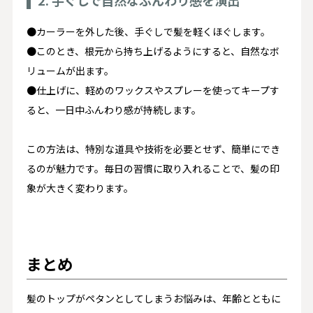
●カーラーを外した後、手ぐしで髪を軽くほぐします。​
●このとき、根元から持ち上げるようにすると、自然なボ
リュームが出ます。​
●仕上げに、軽めのワックスやスプレーを使ってキープす
ると、一日中ふんわり感が持続します。
この方法は、特別な道具や技術を必要とせず、簡単にでき
るのが魅力です。​毎日の習慣に取り入れることで、髪の印
象が大きく変わります。​
まとめ
髪のトップがペタンとしてしまうお悩みは、年齢とともに