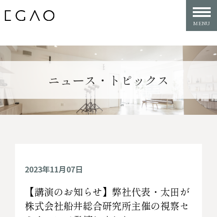
ニュース・トピックス
2023年11月07日
【講演のお知らせ】弊社代表・太田が
株式会社船井総合研究所主催の視察セ