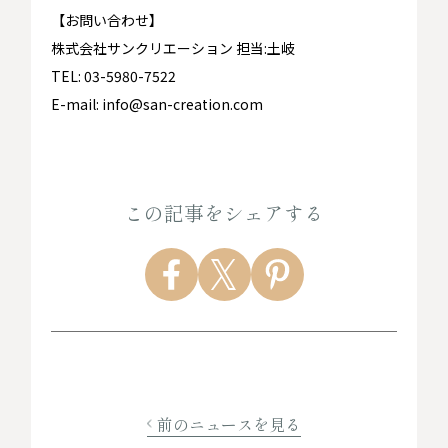
【お問い合わせ】
株式会社サンクリエーション 担当:土岐
TEL: 03-5980-7522
E-mail: info@san-creation.com
この記事をシェアする
前のニュースを見る