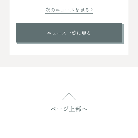
次のニュースを見る
ニュース一覧に戻る
ページ上部へ