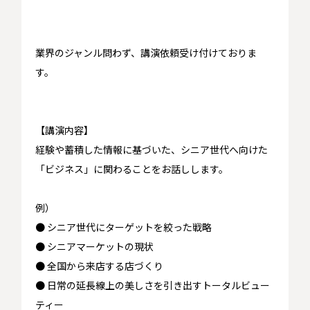
業界のジャンル問わず、講演依頼受け付けておりま
す。
【講演内容】
経験や蓄積した情報に基づいた、シニア世代へ向けた
「ビジネス」に関わることをお話しします。
例）
● シニア世代にターゲットを絞った戦略
● シニアマーケットの現状
● 全国から来店する店づくり
● 日常の延長線上の美しさを引き出すトータルビュー
ティー