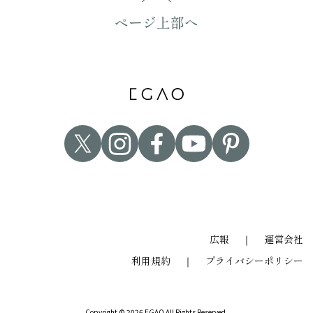
ページ上部へ
広報
｜
運営会社
利用規約
｜
プライバシーポリシー
Copyright © 2026 EGAO All Rights Reserved.