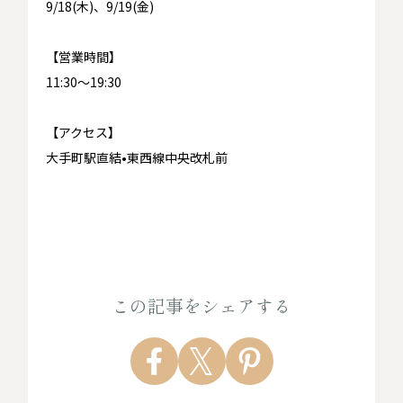
9/18(木)、9/19(金)
【営業時間】
11:30～19:30
【アクセス】
大手町駅直結•東西線中央改札前
この記事をシェアする