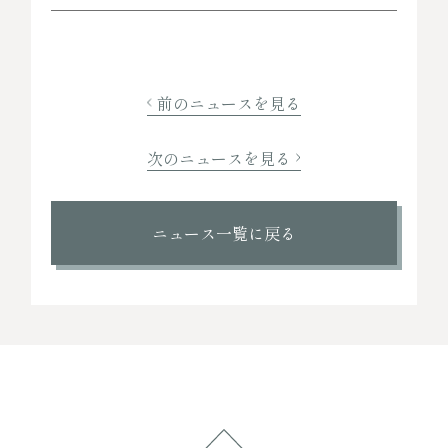
前のニュースを見る
次のニュースを見る
ニュース一覧に戻る