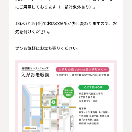
にご用意しております（一部対象外あり）。
18(木)と19(金)でお店の場所が少し変わりますので、お
気を付けください。
ぜひお気軽にお立ち寄りください。