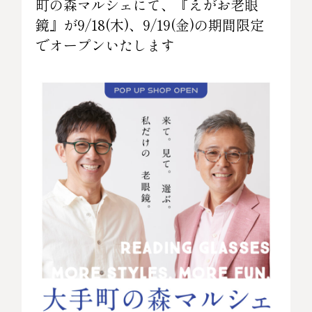
町の森マルシェにて、『えがお老眼
鏡』が9/18(木)、9/19(金)の期間限定
でオープンいたします