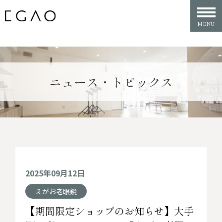
ニュース・トピックス
2025年09月12日
えがお老眼鏡
【期間限定ショップのお知らせ】大手