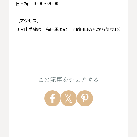
日・祝 10:00～20:00
［アクセス］
ＪＲ山手線線 高田馬場駅 早稲田口改札から徒歩1分
この記事をシェアする