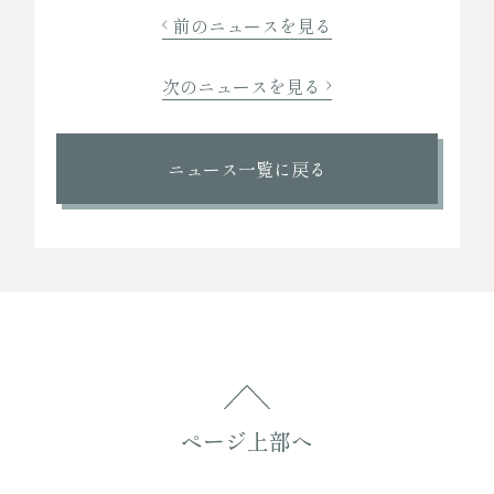
前のニュースを見る
次のニュースを見る
ニュース一覧に戻る
ページ上部へ