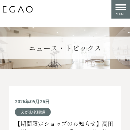
ニュース・トピックス
2026年05月26日
えがお老眼鏡
【期間限定ショップのお知らせ】高田