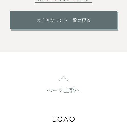
ステキなヒント一覧に戻る
ページ上部へ