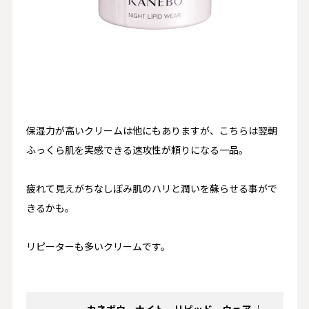
保湿力が高いクリームは他にもありますが、こちらは翌朝
ふっくら肌を実感できる速攻性が頼りになる一品。
疲れて見えがちなしぼみ肌のハリと潤いを蘇らせる事がで
きるかも。
リピーターも多いクリームです。
カネボウ ナイト リピッド ウェア ｜