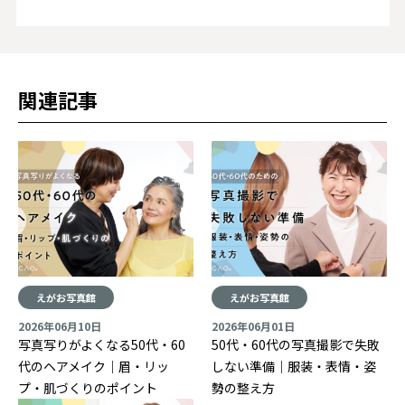
関連記事
えがお写真館
えがお写真館
2026年06月10日
2026年06月01日
写真写りがよくなる50代・60
50代・60代の写真撮影で失敗
代のヘアメイク｜眉・リッ
しない準備｜服装・表情・姿
プ・肌づくりのポイント
勢の整え方