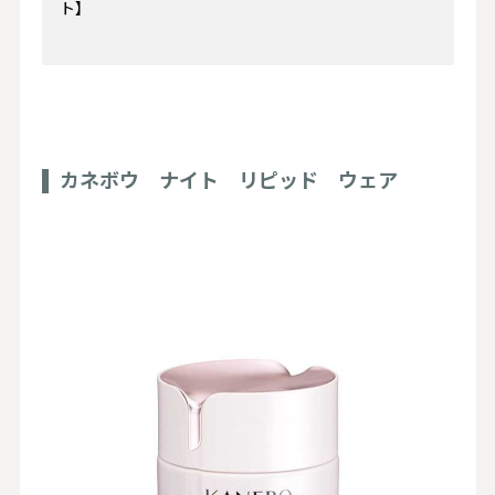
カネボウ ナイト リピッド ウェア