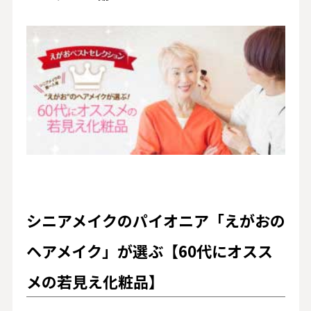
シニアメイクのパイオニア「えがおの
ヘアメイク」が選ぶ【60代にオスス
メの若見え化粧品】