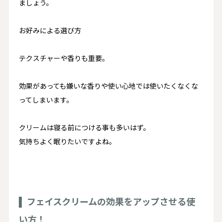
ましょう。
お好みによる選び方
テクスチャーや香り
も重要。
効果があっても嫌いな香りや使い心地では使いたくなくな
ってしまいます。
クリームは寝る前につける事も多いはず。
気持ちよく眠りたいですよね。
フェイスクリームの効果をアップさせる使
い方！