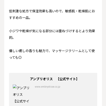
低刺激な処方で保湿効果も高いので、敏感肌・乾燥肌にお
すすめの一品。
小ジワや乾燥が気になる部分には重ねづけするとより効果
的。
優しい癒しの香りも魅力で、マッサージクリームとして使
っても◎
アンブリオリス 【公式サイト】
www.embryolisse.co.jp