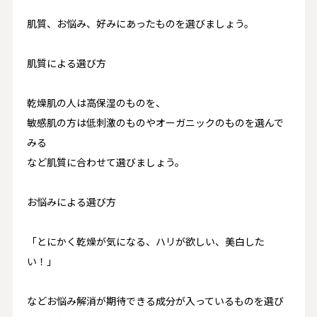
肌質、お悩み、好みにあったものを選びましょう。
肌質による選び方
乾燥肌の人は高保湿
のものを、
敏感肌の方は低刺激のものやオーガニック
のものを選んで
みる
など肌質に合わせて選びましょう。
お悩みによる選び方
「とにかく乾燥が気になる、ハリが欲しい、美白した
い！」
など
お悩み解消が期待できる成分
が入っているものを選び