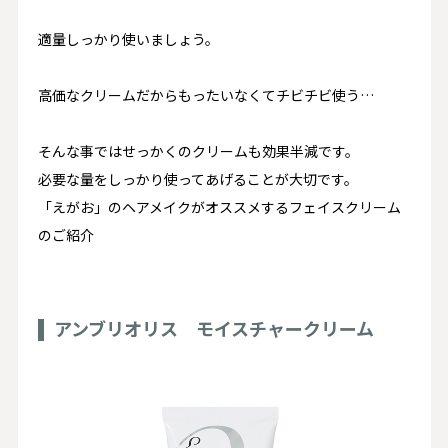
適量しっかり使いましょう。
高価なクリームだからもったいなくてチビチビ使う…
そんな事ではせっかくのクリームも効果半減です。
必要な量をしっかり使ってあげることが大切です。
「えがお」のヘアメイクがオススメするフェイスクリーム
のご紹介
アンブリオリス モイスチャークリーム