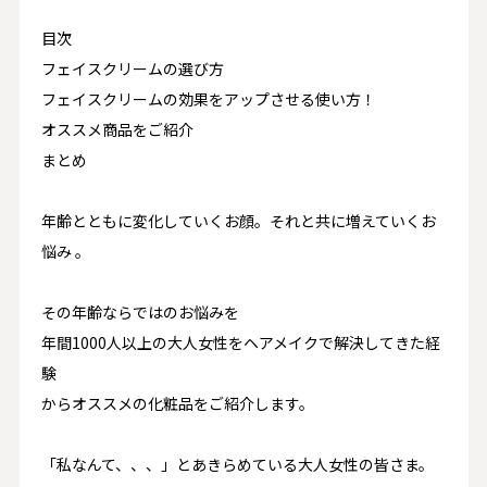
目次
フェイスクリームの選び方
フェイスクリームの効果をアップさせる使い方！
オススメ商品をご紹介
まとめ
年齢とともに変化していくお顔。それと共に増えていくお
悩み 。
その年齢ならではのお悩みを
年間1000人以上
の大人女性をヘアメイクで解決してきた経
験
からオススメの化粧品をご紹介します。
「私なんて、、、」とあきらめている大人女性の皆さま。