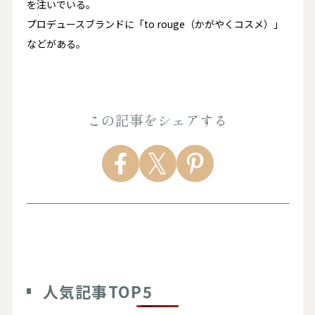
を注いでいる。
プロデュースブランドに「to rouge（かがやくコスメ）」
などがある。
この記事をシェアする
人気記事TOP5