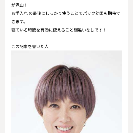
が沢山！
お手入れ の最後にしっかり使うことで
パック効果も期待
で
きます。
寝ている時間を有効に使えること間違いなしです！
この記事を書いた人