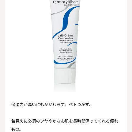
保湿力が高いにもかかわらず、ベトつかず、
若見えに必須のツヤやかなお肌を長時間保ってくれる優れ
もの。