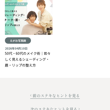
えがお写真館
2026年04月10日
50代・60代のメイク術｜若々
しく見えるシェーディング・
眉・リップの整え方
前のステキなヒントを見る
次のステキなヒントを見る