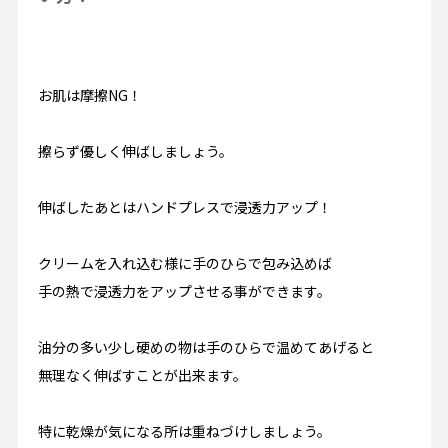
お肌は摩擦NG！
擦らず優しく伸ばしましょう。
伸ばしたあとはハンドプレスで浸透力アップ！
クリームを入れ込む様に手のひらで包み込めば
手の熱で浸透力をアップさせる事ができます。
油分の多い少し硬めの物は手のひらで温めてあげると
無理なく伸ばすことが出来ます。
特に乾燥が気になる所は重ねづけしましょう。