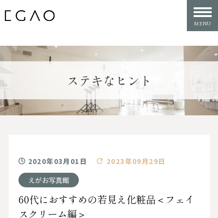
ステキなヒント
2020年03月01日
2023年09月29日
えがお写真館
60代におすすめの若見え化粧品＜フェイ
スクリーム編＞