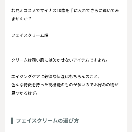
若見えコスメでマイナス10歳を手に入れてさらに輝いてみ
ませんか？
フェイスクリーム編
クリームは潤い肌には欠かせないアイテムですよね。
エイジングケアに必須な保湿はもちろんのこと、
色んな特徴を持った高機能のものが多いのでお好みの物が
見つかるはず。
フェイスクリームの選び方