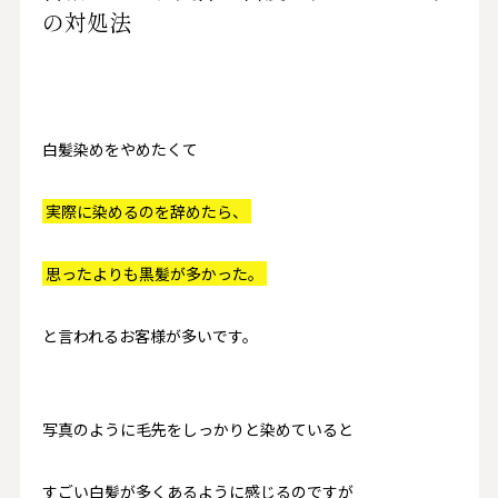
の対処法
白髪染めをやめたくて
実際に染めるのを辞めたら、
思ったよりも黒髪が多かった。
と言われるお客様が多いです。
写真のように毛先をしっかりと染めていると
すごい白髪が多くあるように感じるのですが