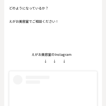
どのようになっているか？
えがお美容室でご相談ください！
えがお美容室のInstagram
↓ ↓ ↓