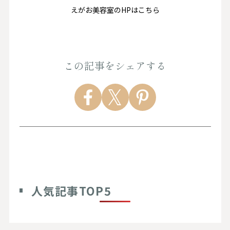
えがお美容室のHPはこちら
この記事をシェアする
人気記事TOP5