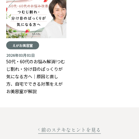
えがお美容室
2026年03月01日
50代・60代のお悩み解消!つむ
じ割れ・分け目のぱっくりが
気になる方へ｜原因と直し
方、自宅でできる対策をえが
お美容室が解説
前のステキなヒントを見る