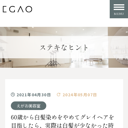
ステキなヒント
2021年04月30日
2024年05月07日
えがお美容室
60歳から白髪染めをやめてグレイヘアを
目指したら、実際は白髪が少なかった時