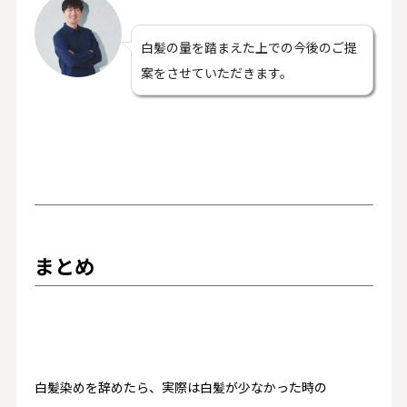
白髪の量を踏まえた上での今後のご提
案をさせていただきます。
まとめ
白髪染めを辞めたら、実際は白髪が少なかった時の