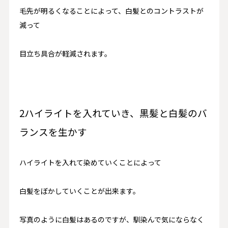
毛先が明るくなることによって、白髪とのコントラストが
減って
目立ち具合が軽減されます。
2ハイライトを入れていき、黒髪と白髪のバ
ランスを生かす
ハイライトを入れて染めていくことによって
白髪をぼかしていくことが出来ます。
写真のように白髪はあるのですが、馴染んで気にならなく