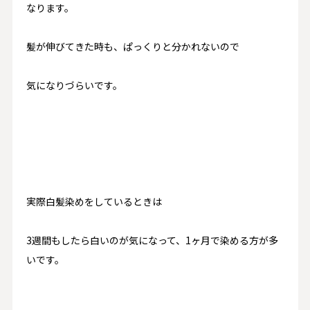
なります。
髪が伸びてきた時も、ぱっくりと分かれないので
気になりづらいです。
実際白髪染めをしているときは
3週間もしたら白いのが気になって、1ヶ月で染める方が多
いです。