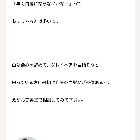
『早く白髪にならないかな？』って
おっしゃる方は多いです。
白髪染めを辞めて、グレイヘアを目指そうと
思っている方は最初に自分の白髪がどの位あるか、
えがお美容室で相談してみて下さい。