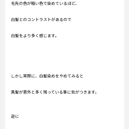
毛先の色が暗い色で染めているほど、
白髪とのコントラストがあるので
白髪をより
多く感じます。
しかし実際に、白髪染めをやめてみると
黒髪が意外と多く残っている事に気がつきます。
逆に