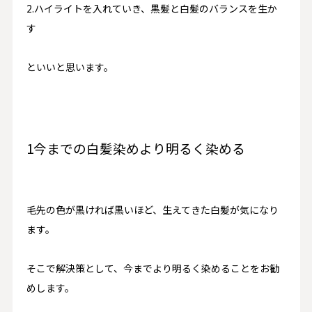
2.ハイライトを入れていき、黒髪と白髪のバランスを生か
す
といいと思います。
1今までの白髪染めより明るく染める
毛先の色が黒ければ黒いほど、生えてきた白髪が気になり
ます。
そこで解決策として、今までより明るく染めることをお勧
めします。