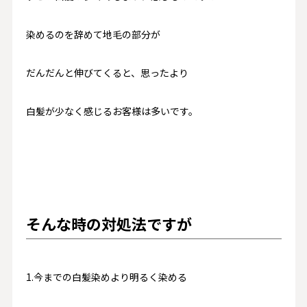
染めるのを辞めて地毛の部分が
だんだんと伸びてくると、思ったより
白髪が少なく感じるお客様は多いです。
そんな時の対処法ですが
1.今までの白髪染めより明るく染める