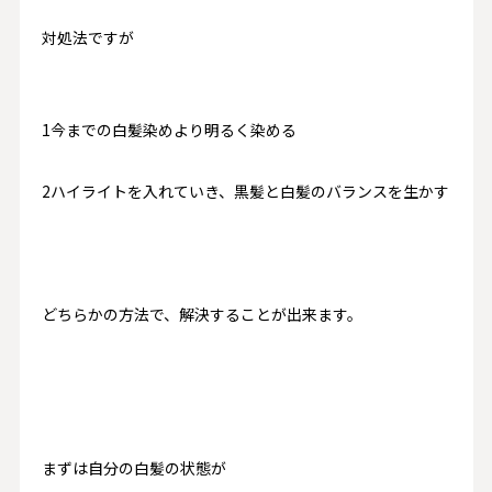
対処法ですが
1今までの白髪染めより明るく染める
2ハイライトを入れていき、黒髪と白髪のバランスを生かす
どちらかの方法で、解決することが出来ます。
まずは自分の白髪の状態が