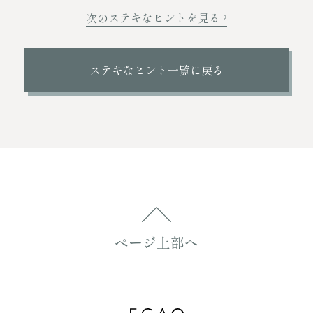
次のステキなヒントを見る
ステキなヒント一覧に戻る
ページ上部へ