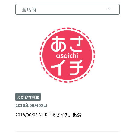
えがお写真館
2018年06月05日
2018/06/05 NHK「あさイチ」出演