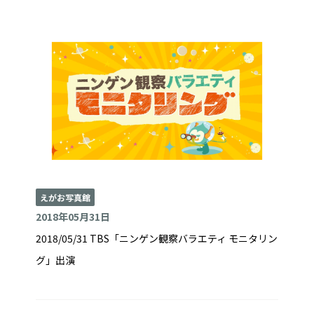
えがお写真館
2018年05月31日
2018/05/31 TBS「ニンゲン観察バラエティ モニタリン
グ」出演