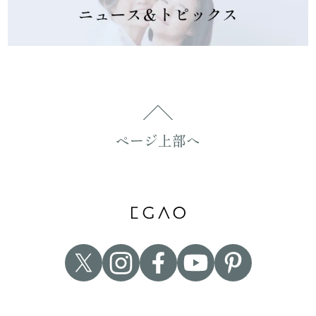
ページ上部へ