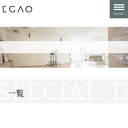
SPECIAL T
一覧