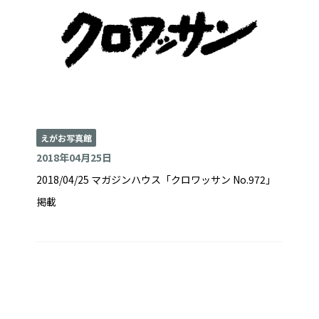
えがお写真館
2018年04月25日
2018/04/25 マガジンハウス「クロワッサン No.972」
掲載