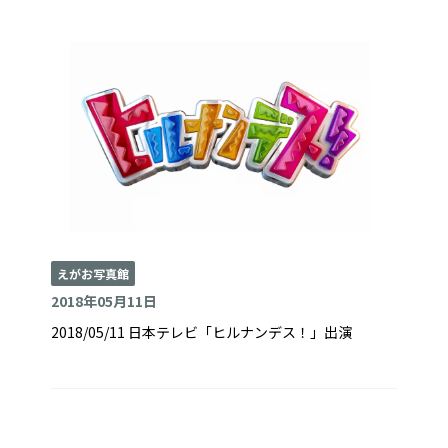
えがお写真館
2018年05月11日
2018/05/11 日本テレビ「ヒルナンデス！」出演