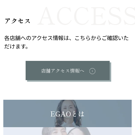
アクセス
各店舗へのアクセス情報は、こちらからご確認いた
だけます。
店舗アクセス情報へ