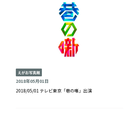
えがお写真館
2018年05月01日
2018/05/01 テレビ東京「巷の噺」出演