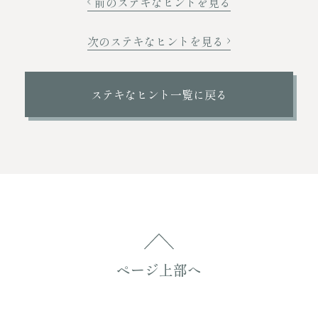
前のステキなヒントを見る
次のステキなヒントを見る
ステキなヒント一覧に戻る
ページ上部へ