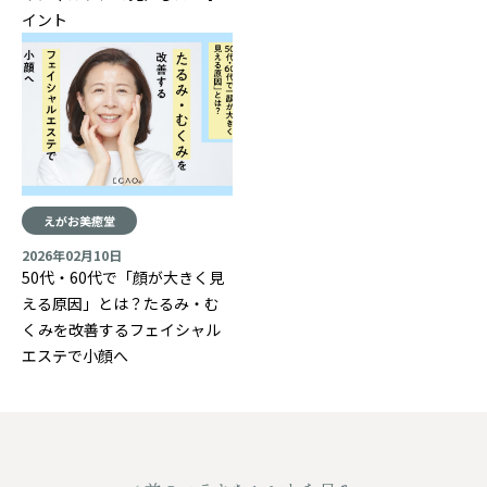
イント
えがお美癒堂
2026年02月10日
50代・60代で「顔が大きく見
える原因」とは？たるみ・む
くみを改善するフェイシャル
エステで小顔へ