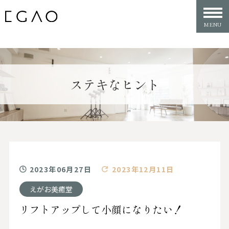
ステキなヒント
2023年06月27日
2023年12月11日
えがお美癒堂
リフトアップして小顔になりたい！