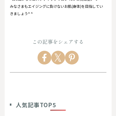
みなさまもエイジングに負けないお肌(身体)を目指してい
きましょう^ ^
この記事をシェアする
人気記事TOP5