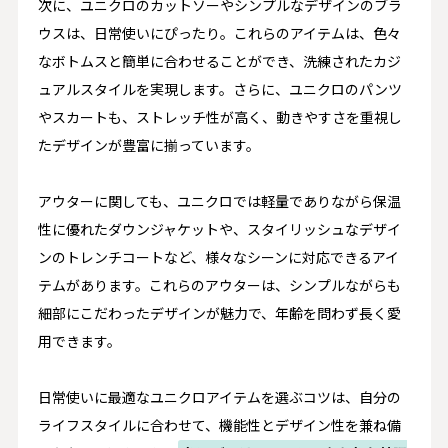
次に、ユニクロのカットソーやシンプルなデザインのブラ
ウスは、日常使いにぴったり。これらのアイテムは、色々
なボトムスと簡単に合わせることができ、洗練されたカジ
ュアルスタイルを実現します。さらに、ユニクロのパンツ
やスカートも、ストレッチ性が高く、動きやすさを重視し
たデザインが豊富に揃っています。
アウターに関しても、ユニクロでは軽量でありながら保温
性に優れたダウンジャケットや、スタイリッシュなデザイ
ンのトレンチコートなど、様々なシーンに対応できるアイ
テムがあります。これらのアウターは、シンプルながらも
細部にこだわったデザインが魅力で、年齢を問わず長く愛
用できます。
日常使いに最適なユニクロアイテムを選ぶコツは、自分の
ライフスタイルに合わせて、機能性とデザイン性を兼ね備