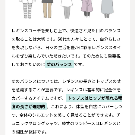
レギンスコーデを楽しむ上で、快適さと見た目のバランス
を取ることは大切です。60代の方々にとって、自分らしさ
を表現しながら、日々の生活を豊かに彩るレギンススタイ
ルをぜひ楽しんでいただきたいです。そのためにも重要視
しておきたいのは
丈のバランス
です。
丈のバランスについては、レギンスの長さとトップスの丈
を意識することが重要です。レギンスは基本的に足全体を
カバーするアイテムですが、
トップスはヒップが隠れる程
度の長さが理想的
。これにより、体型を自然にカバーしつ
つ、全体のシルエットを美しく見せることができます。チ
ュニックやロングシャツ、膝丈のワンピースはレギンスと
の相性が抜群です。