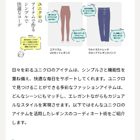
日々を彩るユニクロのアイテムは、シンプルさと機能性を
兼ね備え、快適な毎日をサポートしてくれます。ユニクロ
で見つけることができる多彩なファッションアイテムは、
どんなシーンにもマッチし、エレガントながらもカジュア
ルなスタイルを実現させます。以下ではそんなユニクロの
アイテムを活用したレギンスのコーディネート術をご紹介
します。