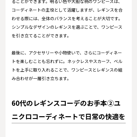
ることができます。明るい色や大胆な柄のワンピースは、
コーディネートの主役として活躍しますが、レギンスを合
わせる際には、全体のバランスを考えることが大切です。
シンプルなデザインのレギンスを選ぶことで、ワンピース
を引き立てることができます。
最後に、アクセサリーや小物使いで、さらにコーディネー
トを楽しむことも忘れずに。ネックレスやスカーフ、ベル
トを上手に取り入れることで、ワンピースとレギンスの組
み合わせが一層引き立ちます。
60代のレギンスコーデのお手本②ユ
ニクロコーディネートで日常の快適を