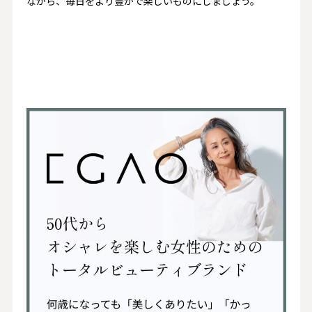
ながら、毎日をより豊かで楽しいものにしましょう。