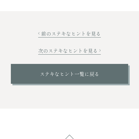
前のステキなヒントを見る
次のステキなヒントを見る
ステキなヒント一覧に戻る