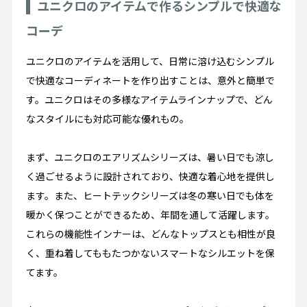
ユニクロのアイテムで作るシンプルで快適な
コーデ
ユニクロのアイテムを活用して、日常に溶け込むシンプル
で快適なコーディネートを作り出すことは、意外と簡単で
す。ユニクロはその多様なアイテムラインナップで、どん
なスタイルにも対応可能な優れもの。
まず、ユニクロのエアリズムシリーズは、暑い日でも涼し
く過ごせるように設計されており、快適な着心地を提供し
ます。また、ヒートテックシリーズは冬の寒い日でも体を
暖かく保つことができるため、年間を通して活躍します。
これらの機能性インナーは、どんなトップスとも相性が良
く、重ね着してももたつかないスマートなシルエットを保
てます。