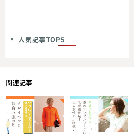
人気記事TOP5
関連記事