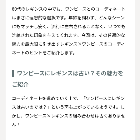
60代のレギンスの中でも、ワンピースとのコーディネート
はまさに理想的な選択です。年齢を問わず、どんなシーン
にもマッチし安く、流行に左右されることなく、いつでも
洗練された印象を与えてくれます。今回は、その普遍的な
魅力を最大限に引き出すレギンス×ワンピースのコーディ
ネートのヒントをご紹介します。
ワンピースにレギンスは古い？その魅力を
ご紹介
コーディネートを進めていく上で、「ワンピースにレギン
スは古いのでは？」という声も上がっているようです。し
かし、ワンピース×レギンスの組み合わせは古くありませ
ん！