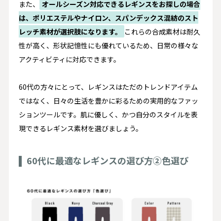
また、
オールシーズン対応できるレギンスをお探しの場合
は、ポリエステルやナイロン、スパンデックス混紡のスト
レッチ素材が選択肢になります。
これらの合成素材は耐久
性が高く、形状記憶性にも優れているため、日常の様々な
アクティビティに対応できます。
60代の方々にとって、レギンスはただのトレンドアイテム
ではなく、日々の生活を豊かに彩るための実用的なファッ
ションツールです。肌に優しく、かつ自分のスタイルを表
現できるレギンス素材を選びましょう。
60代に最適なレギンスの選び方②色選び