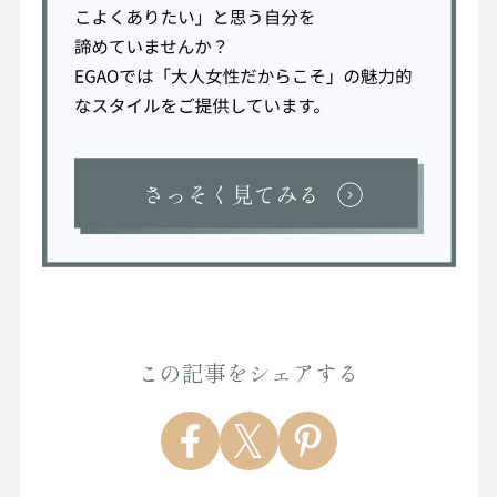
この記事をシェアする