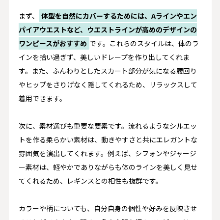
まず、
体型を自然にカバーするためには、Aラインやエン
パイアウエストなど、ウエストラインが高めのデザインの
ワンピースがおすすめ
です。これらのスタイルは、体のラ
インを拾い過ぎず、美しいドレープを作り出してくれま
す。また、ふんわりとしたスカート部分が気になる腰回り
やヒップをさりげなく隠してくれるため、リラックスして
着用できます。
次に、素材選びも重要な要素です。流れるようなシルエッ
トを作る柔らかい素材は、動きやすさと共にエレガントな
雰囲気を演出してくれます。例えば、シフォンやジャージ
ー素材は、軽やかでありながらも体のラインを美しく見せ
てくれるため、レギンスとの相性も抜群です。
カラーや柄についても、自分自身の個性や好みを反映させ