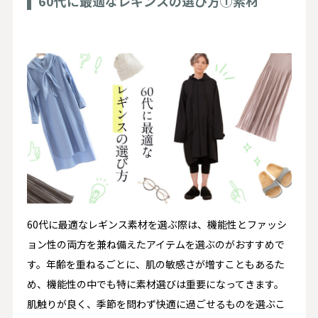
60代に最適なレギンスの選び方①素材
60代に最適なレギンス素材を選ぶ際は、機能性とファッシ
ョン性の両方を兼ね備えたアイテムを選ぶのがおすすめで
す。年齢を重ねるごとに、肌の敏感さが増すこともあるた
め、機能性の中でも特に素材選びは重要になってきます。
肌触りが良く、季節を問わず快適に過ごせるものを選ぶこ