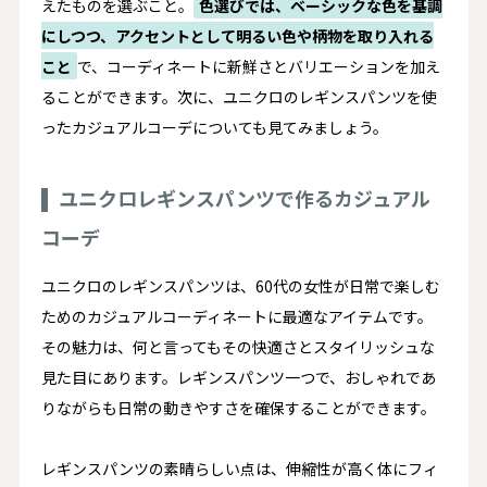
えたものを選ぶこと。
色選びでは、ベーシックな色を基調
にしつつ、アクセントとして明るい色や柄物を取り入れる
こと
で、コーディネートに新鮮さとバリエーションを加え
ることができます。次に、ユニクロのレギンスパンツを使
ったカジュアルコーデについても見てみましょう。
ユニクロレギンスパンツで作るカジュアル
コーデ
ユニクロのレギンスパンツは、60代の女性が日常で楽しむ
ためのカジュアルコーディネートに最適なアイテムです。
その魅力は、何と言ってもその快適さとスタイリッシュな
見た目にあります。レギンスパンツ一つで、おしゃれであ
りながらも日常の動きやすさを確保することができます。
レギンスパンツの素晴らしい点は、伸縮性が高く体にフィ