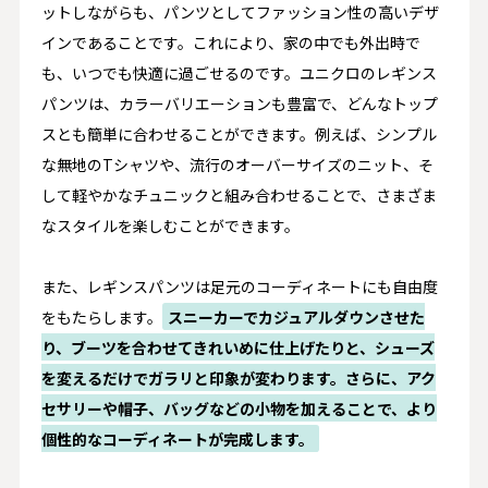
ットしながらも、パンツとしてファッション性の高いデザ
インであることです。これにより、家の中でも外出時で
も、いつでも快適に過ごせるのです。ユニクロのレギンス
パンツは、カラーバリエーションも豊富で、どんなトップ
スとも簡単に合わせることができます。例えば、シンプル
な無地のTシャツや、流行のオーバーサイズのニット、そ
して軽やかなチュニックと組み合わせることで、さまざま
なスタイルを楽しむことができます。
また、レギンスパンツは足元のコーディネートにも自由度
をもたらします。
スニーカーでカジュアルダウンさせた
り、ブーツを合わせてきれいめに仕上げたりと、シューズ
を変えるだけでガラリと印象が変わります。さらに、アク
セサリーや帽子、バッグなどの小物を加えることで、より
個性的なコーディネートが完成します。