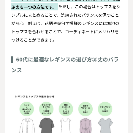
ぶのも一つの方法です。
ただし、この場合はトップスをシ
ンプルにまとめることで、洗練されたバランスを保つこと
が肝心。例えば、花柄や幾何学模様のレギンスには無地の
トップスを合わせることで、コーディネートにメリハリを
つけることができます。
60代に最適なレギンスの選び方③丈のバラ
ンス