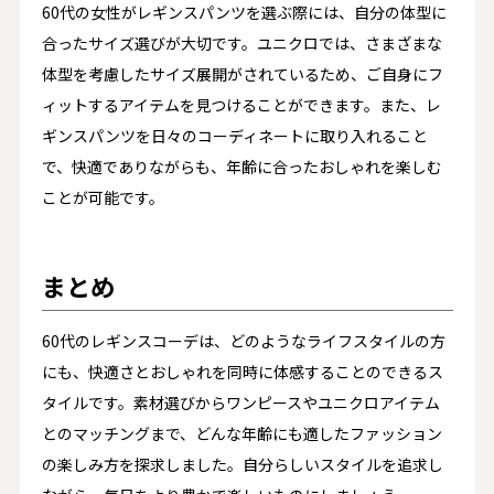
60代の女性がレギンスパンツを選ぶ際には、自分の体型に
合ったサイズ選びが大切です。ユニクロでは、さまざまな
体型を考慮したサイズ展開がされているため、ご自身にフ
ィットするアイテムを見つけることができます。また、レ
ギンスパンツを日々のコーディネートに取り入れること
で、快適でありながらも、年齢に合ったおしゃれを楽しむ
ことが可能です。
まとめ
60代のレギンスコーデは、どのようなライフスタイルの方
にも、快適さとおしゃれを同時に体感することのできるス
タイルです。素材選びからワンピースやユニクロアイテム
とのマッチングまで、どんな年齢にも適したファッション
の楽しみ方を探求しました。自分らしいスタイルを追求し