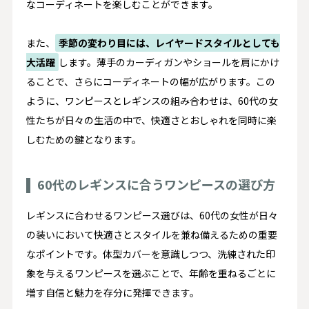
なコーディネートを楽しむことができます。
また、
季節の変わり目には、レイヤードスタイルとしても
大活躍
します。薄手のカーディガンやショールを肩にかけ
ることで、さらにコーディネートの幅が広がります。この
ように、ワンピースとレギンスの組み合わせは、60代の女
性たちが日々の生活の中で、快適さとおしゃれを同時に楽
しむための鍵となります。
60代のレギンスに合うワンピースの選び方
レギンスに合わせるワンピース選びは、60代の女性が日々
の装いにおいて快適さとスタイルを兼ね備えるための重要
なポイントです。体型カバーを意識しつつ、洗練された印
象を与えるワンピースを選ぶことで、年齢を重ねるごとに
増す自信と魅力を存分に発揮できます。