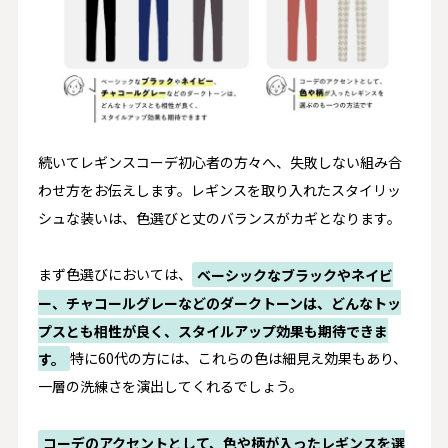
続いてレギンスコーデ初心者の方々へ、失敗しない組み合
わせ方をお伝えします。レギンスを取り入れたスタイリッ
シュな装いは、色選びと丈のバランスがカギとなります。
まず色選びにおいては、
ベーシックなブラックやネイビ
ー、チャコールグレーなどのダークトーンは、どんなトッ
プスとも相性が良く、スタイルアップ効果も期待できま
す。
特に60代の方には、これらの色は細見え効果もあり、
一層の洗練さを演出してくれるでしょう。
コーデのアクセントとして、色や柄が入ったレギンスを選