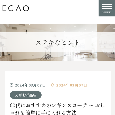
ステキなヒント
2024年03月07日
2024年03月07日
えがお洋品店
60代におすすめのレギンスコーデ 〜 おし
ゃれを簡単に手に入れる方法