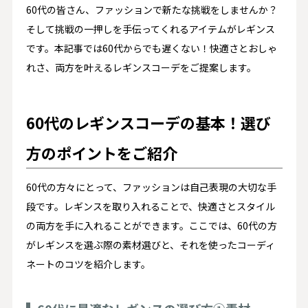
60代の皆さん、ファッションで新たな挑戦をしませんか？
そして挑戦の一押しを手伝ってくれるアイテムがレギンス
です。本記事では60代からでも遅くない！快適さとおしゃ
れさ、両方を叶えるレギンスコーデをご提案します。
60代のレギンスコーデの基本！選び
方のポイントをご紹介
60代の方々にとって、ファッションは自己表現の大切な手
段です。レギンスを取り入れることで、快適さとスタイル
の両方を手に入れることができます。ここでは、60代の方
がレギンスを選ぶ際の素材選びと、それを使ったコーディ
ネートのコツを紹介します。