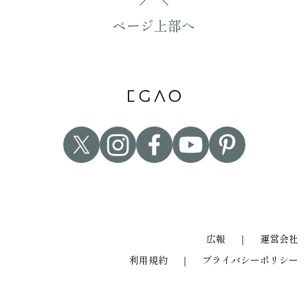
ページ上部へ
広報
｜
運営会社
利用規約
｜
プライバシーポリシー