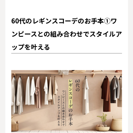
60代のレギンスコーデのお手本①ワ
ンピースとの組み合わせでスタイルア
ップを叶える