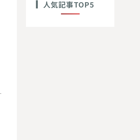
人気記事TOP5