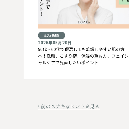
えがお美癒堂
2026年05月20日
50代・60代で保湿しても乾燥しやすい肌の方
へ！洗顔、こすり癖、保湿の重ね方、フェイシ
ャルケアで見直したいポイント
前のステキなヒントを見る