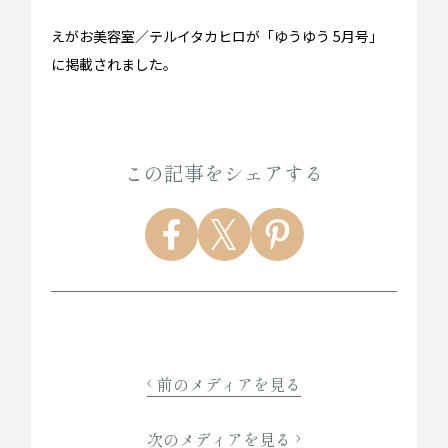
えがお美容室／テルイタカヒロが「ゆうゆう 5月号」
に掲載されました。
この記事をシェアする
前のメディアを見る
次のメディアを見る