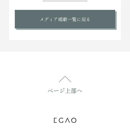
メディア掲載一覧に戻る
ページ上部へ