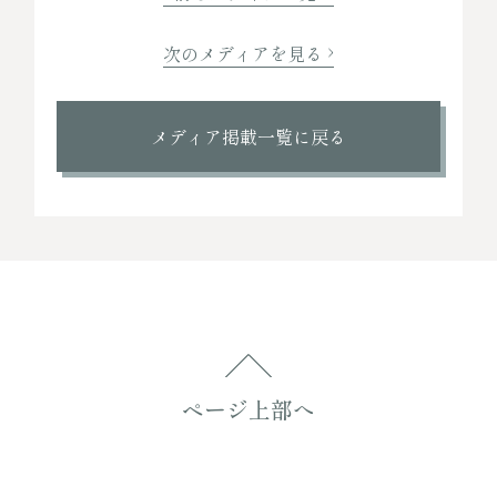
次のメディアを見る
メディア掲載一覧に戻る
ページ上部へ