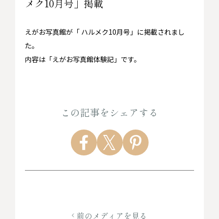
メク10月号」掲載
えがお写真館が「 ハルメク10月号」に掲載されまし
た。
内容は「えがお写真館体験記」です。
この記事をシェアする
前のメディアを見る