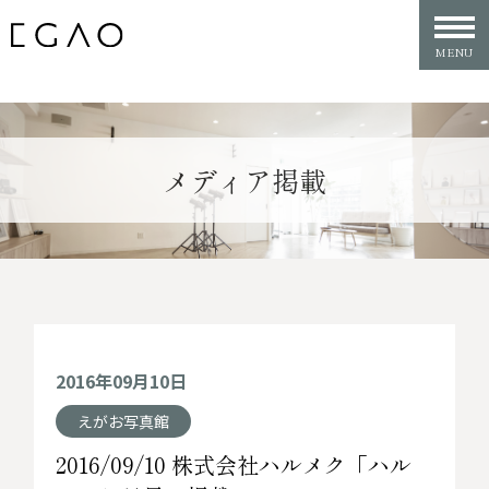
メディア掲載
2016年09月10日
えがお写真館
2016/09/10 株式会社ハルメク「ハル