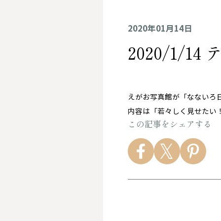
2020年01月14日
2020/1/
えがお写真館が「なないろ
内容は「若々しく見せたい
この記事をシェアする