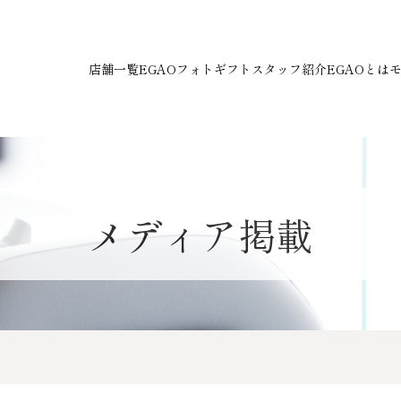
店舗一覧
EGAOフォトギフト
スタッフ紹介
EGAOとは
メディア掲載