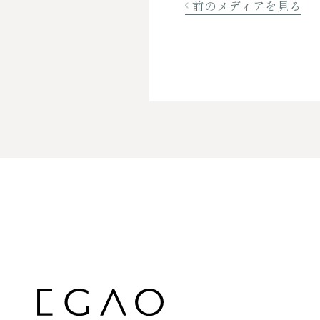
前のメディアを見る