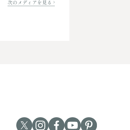
次のメディアを見る