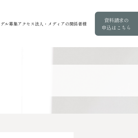
資料請求の
モデル募集
アクセス
法人・メディアの関係者様
申込はこちら