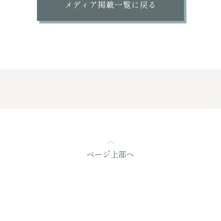
メディア掲載一覧に戻る
ページ上部へ