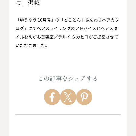
号」掲載
「ゆうゆう 10月号」の「とことん！ふんわりヘアカタ
ログ」にてヘアスライリングのアドバイスとヘアスタ
イルをえがお美容室／テルイ タカヒロがご提案させて
いただきました。
この記事をシェアする