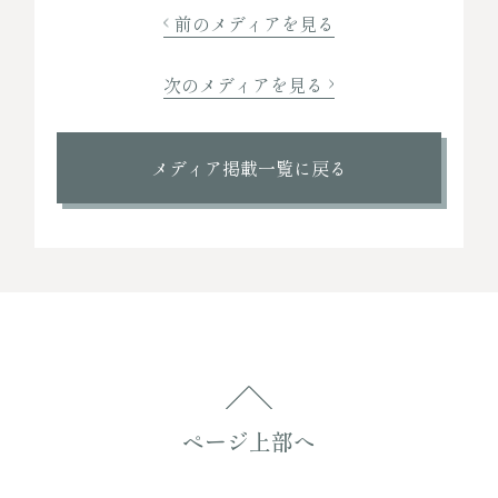
前のメディアを見る
次のメディアを見る
メディア掲載一覧に戻る
ページ上部へ