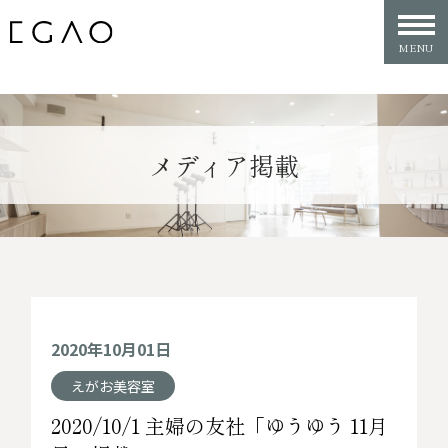
メディア掲載
2020年10月01日
えがお美容室
2020/10/1 主婦の友社「ゆうゆう 11月