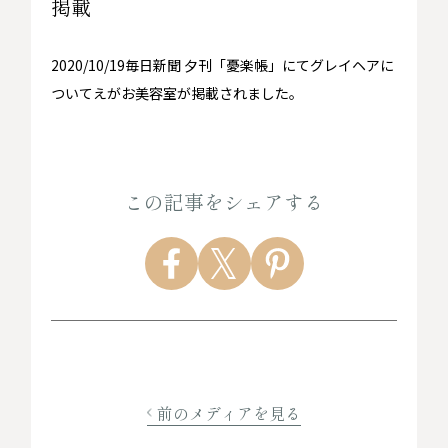
掲載
2020/10/19毎日新聞 夕刊「憂楽帳」にてグレイヘアに
ついてえがお美容室が掲載されました。
この記事をシェアする
前のメディアを見る