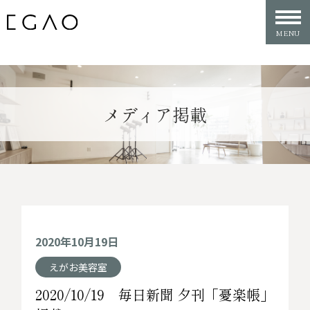
メディア掲載
2020年10月19日
えがお美容室
2020/10/19 毎日新聞 夕刊「憂楽帳」