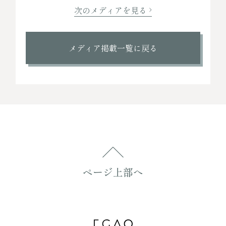
次のメディアを見る
メディア掲載一覧に戻る
ページ上部へ