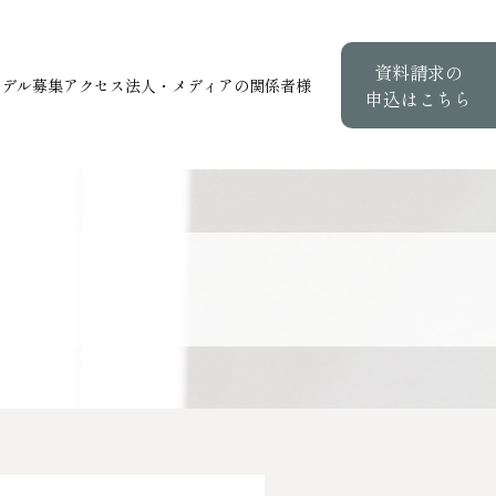
資料請求の
モデル募集
アクセス
法人・メディアの関係者様
申込はこちら