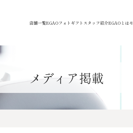
店舗一覧
EGAOフォトギフト
スタッフ紹介
EGAOとは
メディア掲載