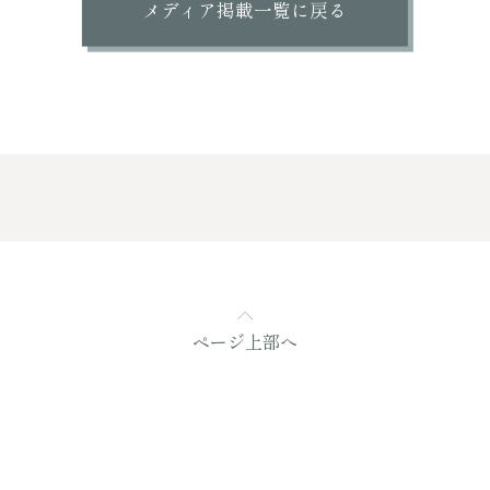
メディア掲載一覧に戻る
ページ上部へ