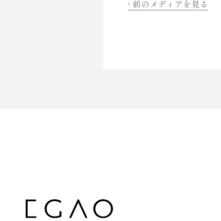
前のメディアを見る