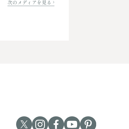
次のメディアを見る