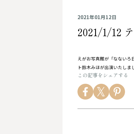
2021年01月12日
2021/1/
えがお写真館が「なないろ
ト鈴木みほが出演いたしま
この記事をシェアする