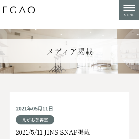
メディア掲載
2021年05月11日
えがお美容室
2021/5/11 JINS SNAP掲載