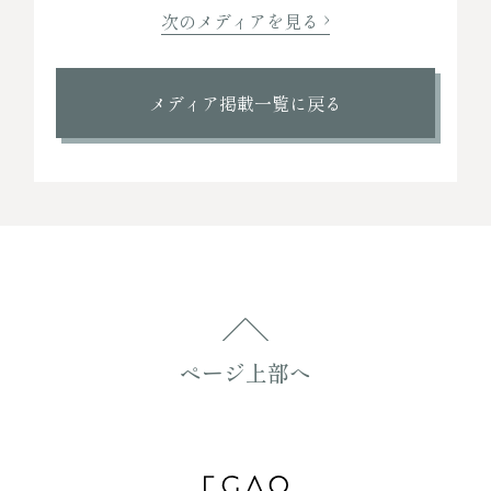
次のメディアを見る
メディア掲載一覧に戻る
ページ上部へ