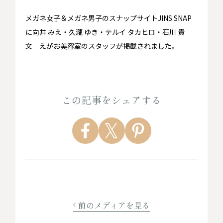
メガネ女子＆メガネ男子のスナップサイトJINS SNAP
に向井 みえ・久瀧 ゆき・テルイ タカヒロ・石川 貴
文 えがお美容室のスタッフが掲載されました。
この記事をシェアする
前のメディアを見る