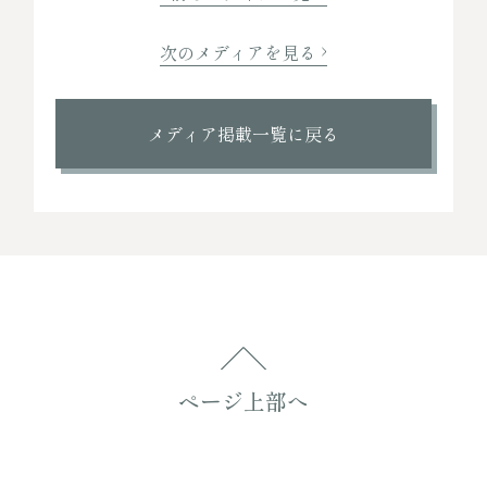
次のメディアを見る
メディア掲載一覧に戻る
ページ上部へ