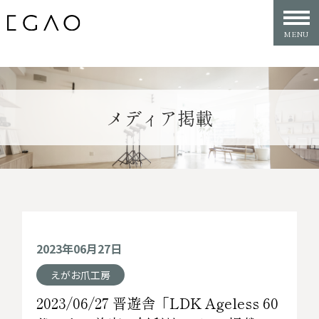
メディア掲載
2023年06月27日
えがお爪工房
2023/06/27 晋遊舎「LDK Ageless 60