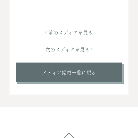
前のメディアを見る
次のメディアを見る
メディア掲載一覧に戻る