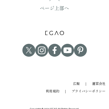
ページ上部へ
広報
｜
運営会社
利用規約
｜
プライバシーポリシー
Copyright © 2026 EGAO All Rights Reserved.