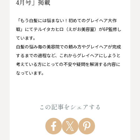
4月号」掲載
「もう白髪には悩まない！初めてのグレイヘア大作
戦」にてテルイタカヒロ（えがお美容室）が6P監修し
ています。
白髪の悩み毎の美容院での頼み方やグレイヘアが完成
するまでの過程など、これからグレイヘアにしようと
考えている方にとっての不安や疑問を解消する内容に
なっています。
この記事をシェアする