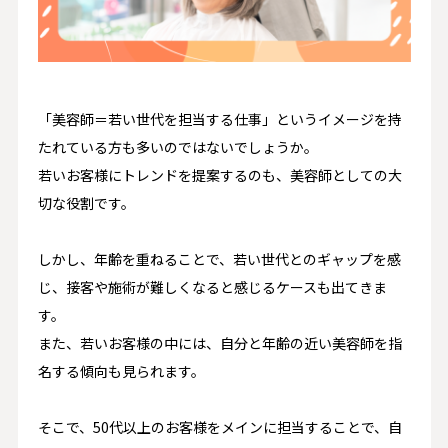
「美容師＝若い世代を担当する仕事」というイメージを持
たれている方も多いのではないでしょうか。
若いお客様にトレンドを提案するのも、美容師としての大
切な役割です。
しかし、年齢を重ねることで、若い世代とのギャップを感
じ、接客や施術が難しくなると感じるケースも出てきま
す。
また、若いお客様の中には、自分と年齢の近い美容師を指
名する傾向も見られます。
そこで、50代以上のお客様をメインに担当することで、自