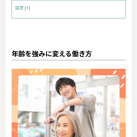
目次 [+]
年齢を強みに変える働き方