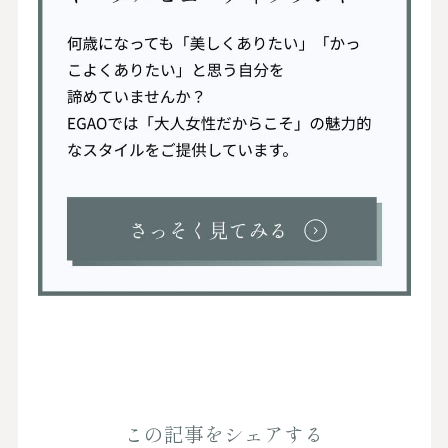
この記事をシェアする