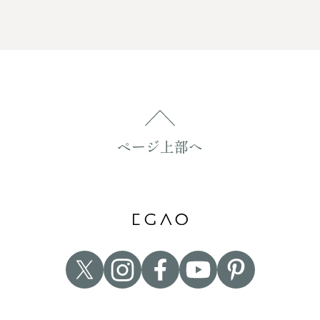
ページ上部へ