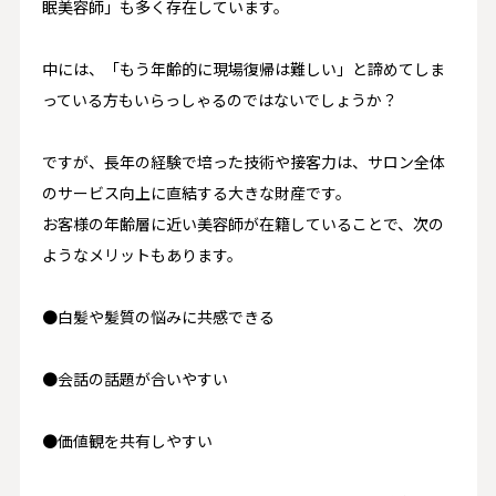
眠美容師」も多く存在しています。
中には、「もう年齢的に現場復帰は難しい」と諦めてしま
っている方もいらっしゃるのではないでしょうか？
ですが、長年の経験で培った技術や接客力は、サロン全体
のサービス向上に直結する大きな財産です。
お客様の年齢層に近い美容師が在籍していることで、次の
ようなメリットもあります。
●白髪や髪質の悩みに共感できる
●会話の話題が合いやすい
●価値観を共有しやすい