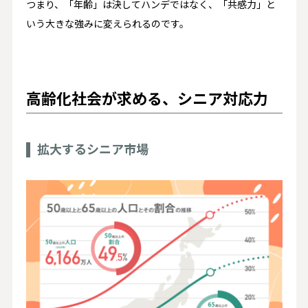
つまり、「年齢」は決してハンデではなく、「共感力」と
いう大きな強みに変えられるのです。
高齢化社会が求める、シニア対応力
拡大するシニア市場