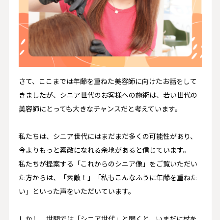
さて、ここまでは年齢を重ねた美容師に向けたお話をして
きましたが、シニア世代のお客様への施術は、若い世代の
美容師にとっても大きなチャンスだと考えています。
私たちは、シニア世代にはまだまだ多くの可能性があり、
今よりもっと素敵になれる余地があると信じています。
私たちが提案する「これからのシニア像」をご覧いただい
た方からは、「素敵！」「私もこんなふうに年齢を重ねた
い」といった声をいただいています。
しかし、世間では「シニア世代」と聞くと、いまだに杖を