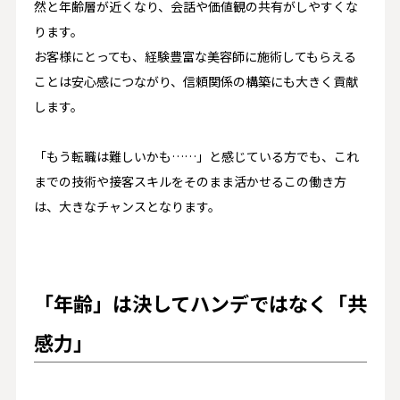
然と年齢層が近くなり、会話や価値観の共有がしやすくな
ります。
お客様にとっても、経験豊富な美容師に施術してもらえる
ことは安心感につながり、信頼関係の構築にも大きく貢献
します。
「もう転職は難しいかも……」と感じている方でも、これ
までの技術や接客スキルをそのまま活かせるこの働き方
は、大きなチャンスとなります。
「年齢」は決してハンデではなく「共
感力」