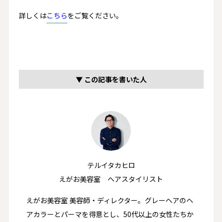
詳しくは
こちら
をご覧ください。
▼ この記事を書いた人
テルイタカヒロ
えがお美容室 ヘアスタイリスト
えがお美容室 美容師・ディレクター。グレーヘアのヘ
アカラーとパーマを得意とし、50代以上の女性たちか