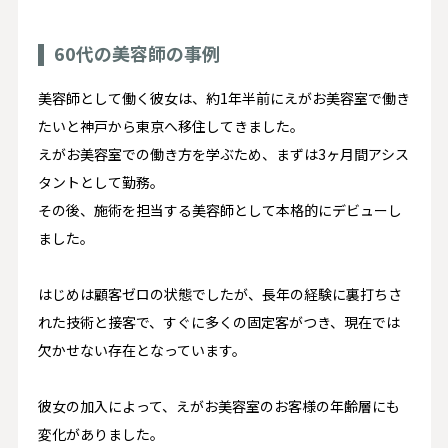
60代の美容師の事例
美容師として働く彼女は、約1年半前にえがお美容室で働き
たいと神戸から東京へ移住してきました。
えがお美容室での働き方を学ぶため、まずは3ヶ月間アシス
タントとして勤務。
その後、施術を担当する美容師として本格的にデビューし
ました。
はじめは顧客ゼロの状態でしたが、長年の経験に裏打ちさ
れた技術と接客で、すぐに多くの固定客がつき、現在では
欠かせない存在となっています。
彼女の加入によって、えがお美容室のお客様の年齢層にも
変化がありました。