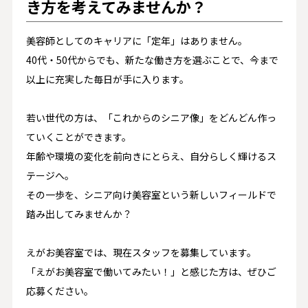
き方を考えてみませんか？
美容師としてのキャリアに「定年」はありません。
40代・50代からでも、新たな働き方を選ぶことで、今まで
以上に充実した毎日が手に入ります。
若い世代の方は、「これからのシニア像」をどんどん作っ
ていくことができます。
年齢や環境の変化を前向きにとらえ、自分らしく輝けるス
テージへ。
その一歩を、シニア向け美容室という新しいフィールドで
踏み出してみませんか？
えがお美容室では、現在スタッフを募集しています。
「えがお美容室で働いてみたい！」と感じた方は、ぜひご
応募ください。