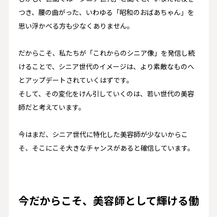
つき、腰の曲がった、いわゆる「昭和のおばあちゃん」を
思い浮かべる方も少なくありません。
だからこそ、私たちが「これからのシニア像」を発信し続
けることで、シニア世代のイメージは、より素敵なものへ
とアップデートされていくはずです。
そして、その変化をけん引していくのは、若い世代の美容
師だと考えています。
今はまだ、シニア世代に特化した美容師が少ないからこ
そ、そこにこそ大きなチャンスがあると確信しています。
今だからこそ、美容師として輝ける働