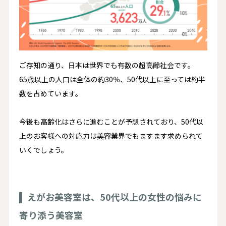
ご存知の通り、日本は世界でも有数の超高齢社会です。
65歳以上の人口は全体の約30％、50代以上に至っては約半
数を占めています。
今後も高齢化はさらに進むことが予想されており、50代以
上のお客様への対応力は美容業界でもますます求められて
いくでしょう。
えがお美容室は、50代以上の女性の悩みに
寄り添う美容室