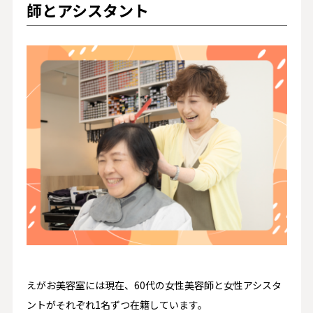
師とアシスタント
えがお美容室には現在、60代の女性美容師と女性アシスタ
ントがそれぞれ1名ずつ在籍しています。