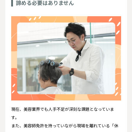
諦める必要はありません
現在、美容業界でも人手不足が深刻な課題となっていま
す。
また、美容師免許を持っていながら現場を離れている「休