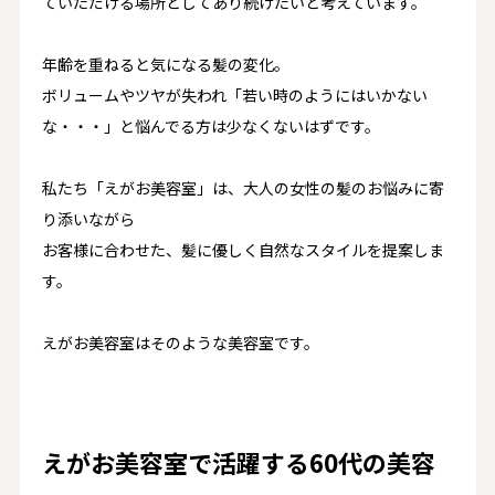
ていただける場所としてあり続けたいと考えています。
年齢を重ねると気になる髪の変化。
ボリュームやツヤが失われ「若い時のようにはいかない
な・・・」と悩んでる方は少なくないはずです。
私たち「えがお美容室」は、大人の女性の髪のお悩みに寄
り添いながら
お客様に合わせた、髪に優しく自然なスタイルを提案しま
す。
えがお美容室はそのような美容室です。
えがお美容室で活躍する60代の美容