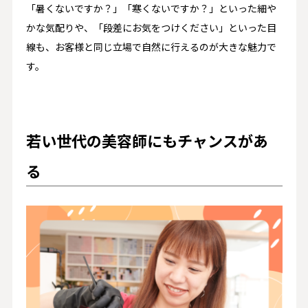
「暑くないですか？」「寒くないですか？」といった細や
かな気配りや、「段差にお気をつけください」といった目
線も、お客様と同じ立場で自然に行えるのが大きな魅力で
す。
若い世代の美容師にもチャンスがあ
る