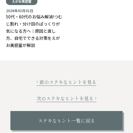
えがお美容室
2026年03月01日
50代・60代のお悩み解消!つむ
じ割れ・分け目のぱっくりが
気になる方へ｜原因と直し
方、自宅でできる対策をえが
お美容室が解説
前のステキなヒントを見る
次のステキなヒントを見る
ステキなヒント一覧に戻る