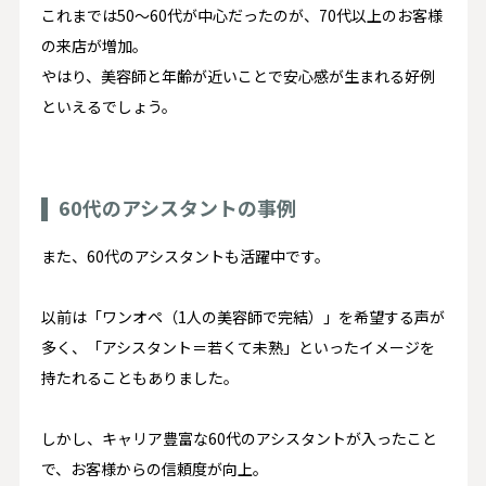
これまでは50〜60代が中心だったのが、70代以上のお客様
の来店が増加。
やはり、美容師と年齢が近いことで安心感が生まれる好例
といえるでしょう。
60代のアシスタントの事例
また、60代のアシスタントも活躍中です。
以前は「ワンオペ（1人の美容師で完結）」を希望する声が
多く、「アシスタント＝若くて未熟」といったイメージを
持たれることもありました。
しかし、キャリア豊富な60代のアシスタントが入ったこと
で、お客様からの信頼度が向上。