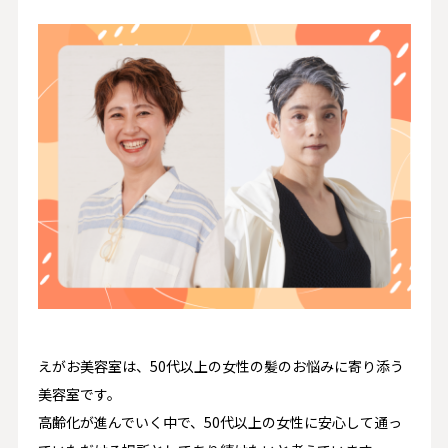
えがお美容室は、50代以上の女性の髪のお悩みに寄り添う
美容室です。
高齢化が進んでいく中で、50代以上の女性に安心して通っ