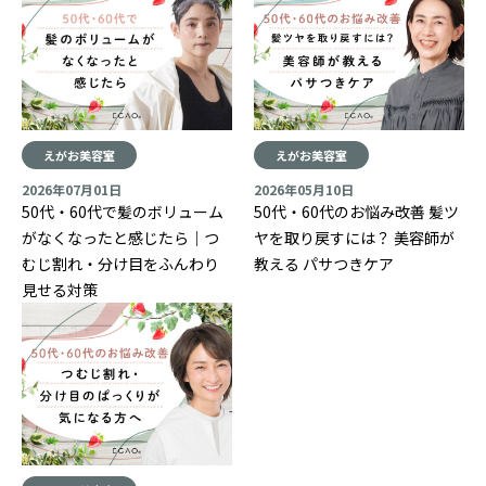
えがお美容室
えがお美容室
2026年07月01日
2026年05月10日
50代・60代で髪のボリューム
50代・60代のお悩み改善 髪ツ
がなくなったと感じたら｜つ
ヤを取り戻すには？ 美容師が
むじ割れ・分け目をふんわり
教える パサつきケア
見せる対策