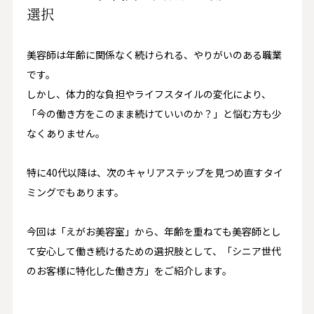
選択
美容師は年齢に関係なく続けられる、やりがいのある職業
です。
しかし、体力的な負担やライフスタイルの変化により、
「今の働き方をこのまま続けていいのか？」と悩む方も少
なくありません。
特に40代以降は、次のキャリアステップを見つめ直すタイ
ミングでもあります。
今回は「えがお美容室」から、年齢を重ねても美容師とし
て安心して働き続けるための選択肢として、「シニア世代
のお客様に特化した働き方」をご紹介します。