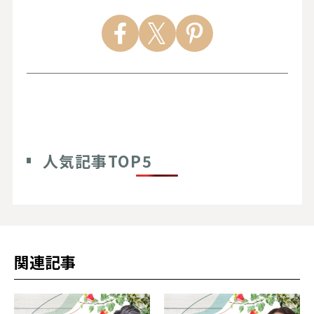
人気記事TOP5
関連記事