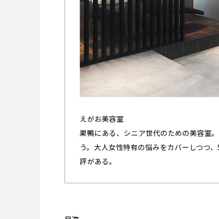
えがお美容室
巣鴨にある、シニア世代のための美容室。
う。大人女性特有の悩みをカバーしつつ、
評がある。
目次