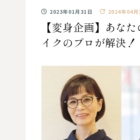
2023年01月31日
2024年04月
【変身企画】あなた
イクのプロが解決！