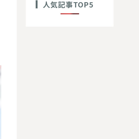
人気記事TOP5