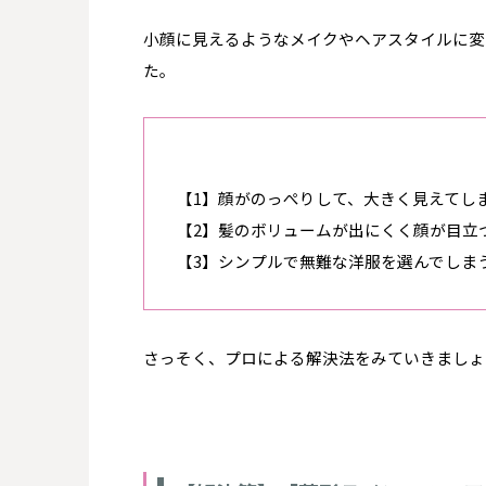
小顔に見えるようなメイクやヘアスタイルに変
た。
【1】顔がのっぺりして、大きく見えてし
【2】髪のボリュームが出にくく顔が目立
【3】シンプルで無難な洋服を選んでしま
さっそく、プロによる解決法をみていきましょ