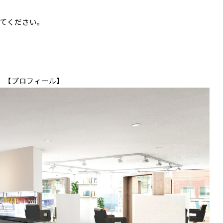
てください。
【プロフィール】