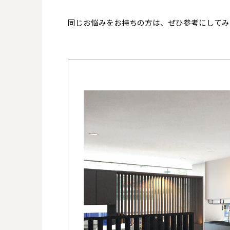
同じお悩みをお持ちの方は、ぜひ参考にしてみ