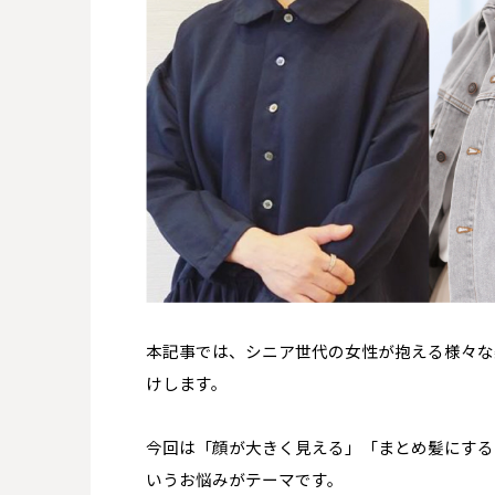
本記事では、シニア世代の女性が抱える様々な
けします。
今回は
「顔が大きく見える」「まとめ髪にする
いうお悩みがテーマです。