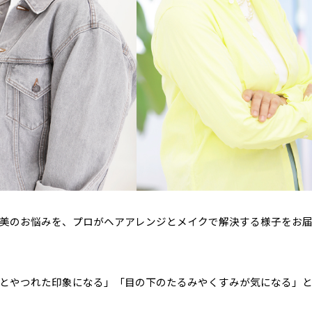
美のお悩みを、プロがヘアアレンジとメイクで解決する様子をお
とやつれた印象になる」「目の下のたるみやくすみが気になる」