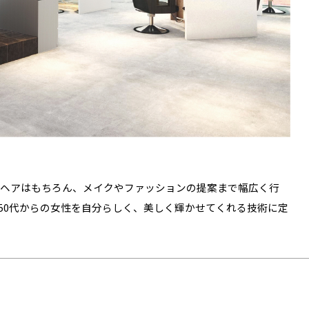
ヘアはもちろん、メイクやファッションの提案まで幅広く行
50代からの女性を自分らしく、美しく輝かせてくれる技術に定