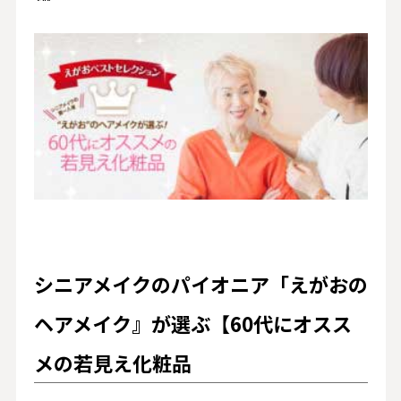
シニアメイクのパイオニア「えがおの
ヘアメイク』が選ぶ【60代にオスス
メの若見え化粧品