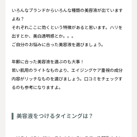
いろんなブランドからいろんな種類の美容液が出ています
よね？
それぞれここに効くという特徴があると思います。ハリを
出すとか、美白透明感とか。。。
ご自分のお悩みに合った美容液を選びましょう。
年齢に合った美容液を選ぶのも大事！
若い肌用のライトなものより、
エイジングケア重視の成分
内容がリッチなもの
を選びましょう。口コミをチェックす
るのも参考になりますよ。
美容液をつけるタイミングは？