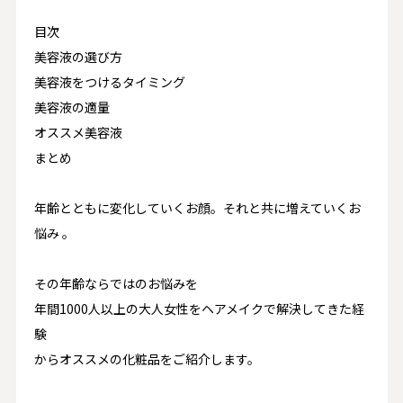
目次
美容液の選び方
美容液をつけるタイミング
美容液の適量
オススメ美容液
まとめ
年齢とともに変化していくお顔。それと共に増えていくお
悩み 。
その年齢ならではのお悩みを
年間1000人以上
の大人女性をヘアメイクで解決してきた経
験
からオススメの化粧品をご紹介します。