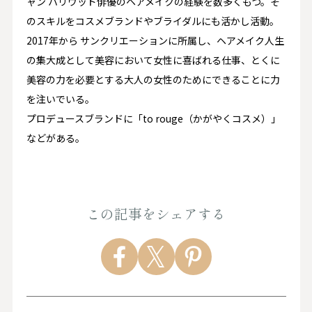
ャン ハリウッド俳優のヘアメイクの経験を数多くもつ。そ
のスキルをコスメブランドやブライダルにも活かし活動。
2017年から サンクリエーションに所属し、ヘアメイク人生
の集大成として美容において女性に喜ばれる仕事、とくに
美容の力を必要とする大人の女性のためにできることに力
を注いでいる。
プロデュースブランドに「to rouge（かがやくコスメ）」
などがある。
この記事をシェアする