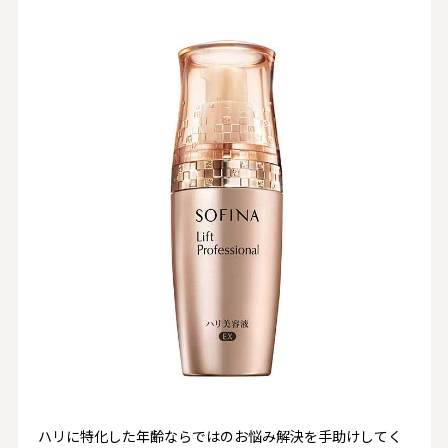
ハリに特化した年齢ならではのお悩み解決を手助けしてく