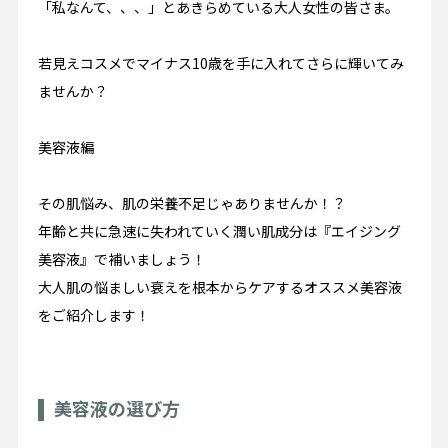
「私なんて、、、」とあきらめている大人女性の皆さま。
若見えコスメでマイナス10歳を手に入れてさらに輝いてみ
ませんか？
美容液編
その肌悩み、肌の栄養不足じゃありませんか！？
年齢と共に急速に失われていく潤い肌成分は『エイジング
美容液』で補いましょう！
大人肌の悩ましい衰えを根本からケアするオススメ美容液
をご紹介します！
美容液の選び方