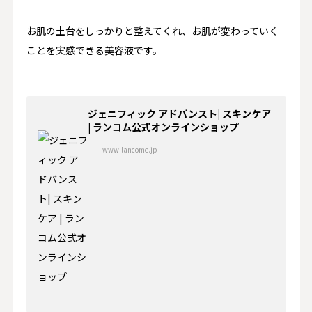
お肌の土台をしっかりと整えてくれ、お肌が変わっていく
ことを実感できる美容液です。
ジェニフィック アドバンスト| スキンケア
| ランコム公式オンラインショップ
www.lancome.jp