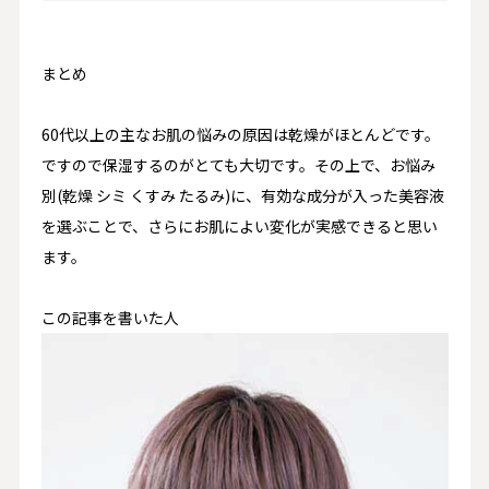
まとめ
60代以上の主なお肌の悩みの原因は乾燥がほとんどです。
ですので保湿するのがとても大切です。その上で、お悩み
別(乾燥 シミ くすみ たるみ)に、有効な成分が入った美容液
を選ぶことで、さらにお肌によい変化が実感できると思い
ます。
この記事を書いた人