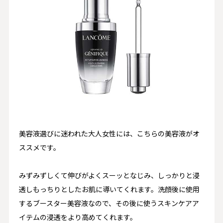
美容液選びに迷われた大人女性には、こちらの美容液がオ
ススメです。
みずみずしくて伸びがよくスーッとなじみ、しっかりと浸
透しもっちりとしたお肌に導いてくれます。洗顔後に使用
するブースター美容液なので、その後に使うスキンケアア
イテムの浸透をより高めてくれます。