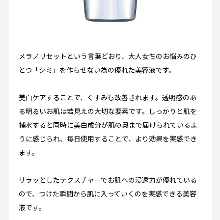
メラノリセットという言葉どおり、大人女性のお悩みのひ
とつ「シミ」を作らせない為の優れた美容液です。
美白ケアすることで、くすみも改善されます。透明感のあ
る明るいお肌は若見えの大切な要素です。しっかりと肌を
補水すると同時に美白成分が肌の奥まで届けられているよ
うに感じられ、毎日使用することで、より効果を実感でき
ます。
サラッとしたテクスチャーでお肌への浸透力が優れている
ので、つけた瞬間から肌に入っていくのを実感できる美容
液です。