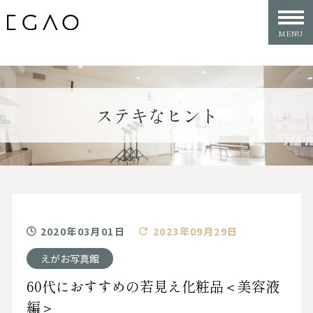
ステキなヒント
2020年03月01日
2023年09月29日
えがお写真館
60代におすすめの若見え化粧品＜美容液
編＞