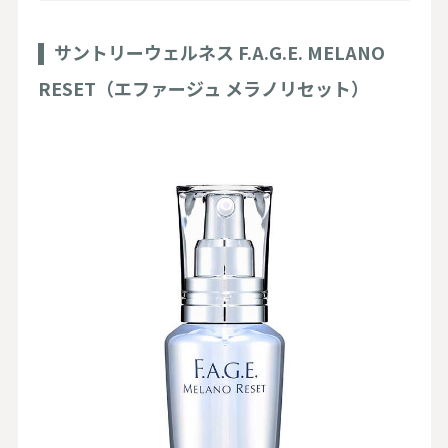
サントリーウェルネス F.A.G.E. MELANO
RESET（エファージュ メラノリセット）