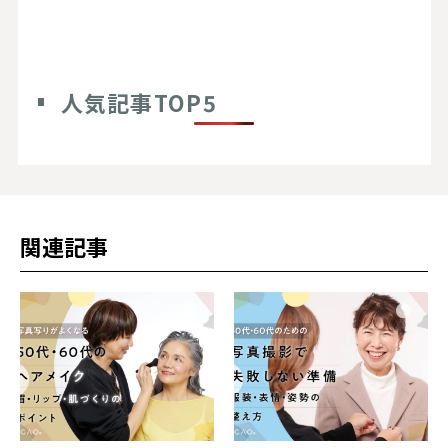
人気記事TOP5
関連記事