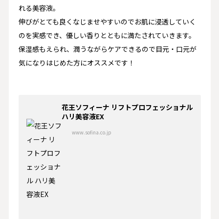
れる美容液。
伸びがとても良くなじませやすいのでお肌に浸透していく
のを実感でき、優しい香りとともに満たされていきます。
保湿感もえられ、潤うながらケアできるので目元・口元が
気になりはじめた方にオススメです！
花王ソフィーナ リフトプロフェッショナル
ハリ美容液EX
www.sofina.co.jp