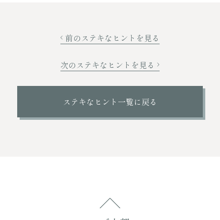
前のステキなヒントを見る
次のステキなヒントを見る
ステキなヒント一覧に戻る