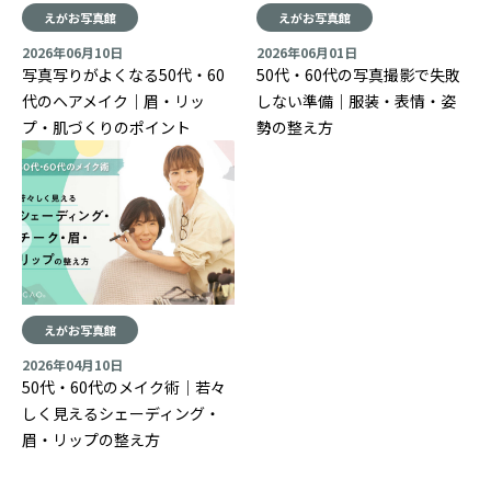
えがお写真館
えがお写真館
2026年06月10日
2026年06月01日
写真写りがよくなる50代・60
50代・60代の写真撮影で失敗
代のヘアメイク｜眉・リッ
しない準備｜服装・表情・姿
プ・肌づくりのポイント
勢の整え方
えがお写真館
2026年04月10日
50代・60代のメイク術｜若々
しく見えるシェーディング・
眉・リップの整え方