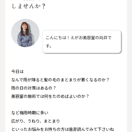
しませんか？
こんにちは！えがお美容室の向井で
す。
今日は
なんで雨が降ると髪の毛のまとまりが悪くなるのか？
雨の日の対策はあるの？
美容室の施術では何をたのめばよいのか？
など梅雨時期に多い
広がり、うねり、まとまり
といったお悩みをお持ちの方は是非読んでみて下さいね