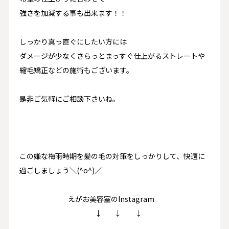
強さを加減する事も出来ます！！
しっかり真っ直ぐにしたい方には
ダメージが少なくさらっとまっすぐ仕上がるストレートや
縮毛矯正などの施術もございます。
是非ご気軽にご相談下さいね。
この嫌な梅雨時期を髪の毛の対策をしっかりして、快適に
過ごしましょう＼(^o^)／
えがお美容室のInstagram
↓ ↓ ↓