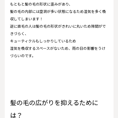
もともと髪の毛の形状に歪みがあり、
髪の毛の内部には空洞が多い状態になるため湿気を多く吸
収してしまいます！
逆に直毛の人は髪の毛の形状がきれいに丸いため隙間がで
きづらく、
キューティクルもしっかりしているため
湿気を吸収するスペースがないため、雨の日の影響をうけ
づらいのです。
髪の毛の広がりを抑えるために
は？