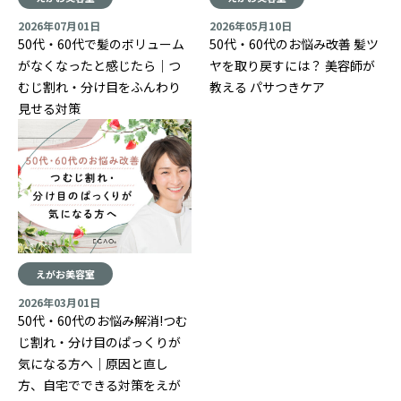
2026年07月01日
2026年05月10日
50代・60代で髪のボリューム
50代・60代のお悩み改善 髪ツ
がなくなったと感じたら｜つ
ヤを取り戻すには？ 美容師が
むじ割れ・分け目をふんわり
教える パサつきケア
見せる対策
えがお美容室
2026年03月01日
50代・60代のお悩み解消!つむ
じ割れ・分け目のぱっくりが
気になる方へ｜原因と直し
方、自宅でできる対策をえが