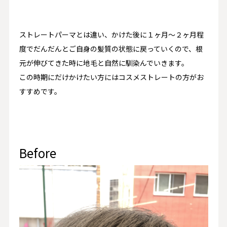
ストレートパーマとは違い、かけた後に１ヶ月〜２ヶ月程
度でだんだんとご自身の髪質の状態に戻っていくので、根
元が伸びてきた時に地毛と自然に馴染んでいきます。
この時期にだけかけたい方にはコスメストレートの方がお
すすめです。
Before