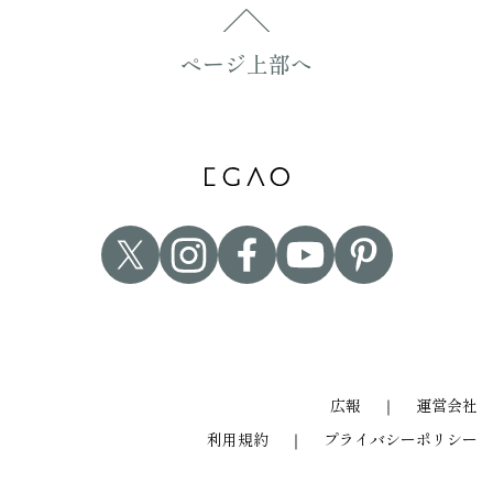
ページ上部へ
広報
｜
運営会社
利用規約
｜
プライバシーポリシー