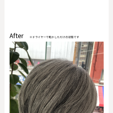
After
※ドライヤーで乾かしただけの状態です