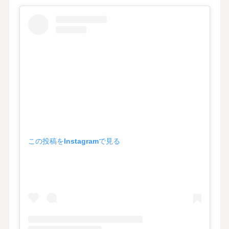
この投稿をInstagramで見る