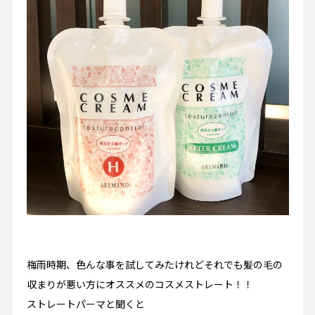
梅雨時期、色んな事を試してみたけれどそれでも髪の毛の
収まりが悪い方にオススメのコスメストレート！！
ストレートパーマと聞くと