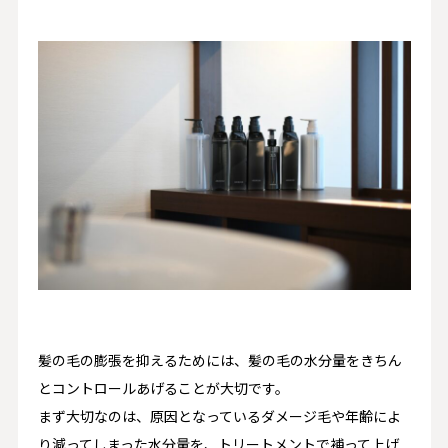
髪の毛の膨張を抑えるためには、髪の毛の水分量をきちん
とコントロールあげることが大切です。
まず大切なのは、原因となっているダメージ毛や年齢によ
り減ってしまった水分量を、トリートメントで補って上げ