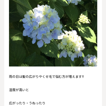
雨の日は髪の広がりやくせ毛で悩む方が増えます!!
湿度が高いと
広がったり・うねったり