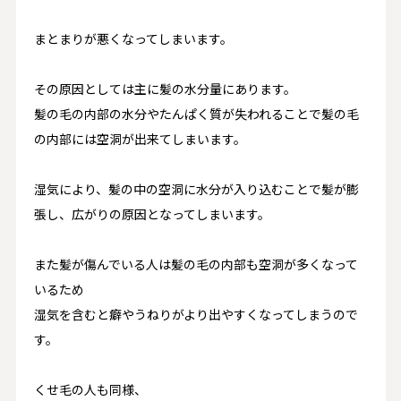
まとまりが悪くなってしまいます。
その原因としては主に髪の水分量にあります。
髪の毛の内部の水分やたんぱく質が失われることで髪の毛
の内部には空洞が出来てしまいます。
湿気により、髪の中の空洞に水分が入り込むことで髪が膨
張し、広がりの原因となってしまいます。
また髪が傷んでいる人は髪の毛の内部も空洞が多くなって
いるため
湿気を含むと癖やうねりがより出やすくなってしまうので
す。
くせ毛の人も同様、