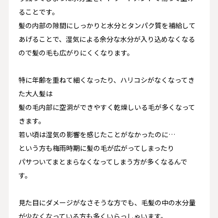
ることです。
髪の内部の隙間にしっかりと水分とタンパク質を補給して
あげることで、湿気による余分な水分が入り込めなくなる
ので髪の毛も広がりにくくなります。
特に年齢を重ねて細くなったり、ハリコシがなくなってき
た大人髪は
髪の毛内部に空洞ができやすく乾燥しいる毛が多くなって
きます。
若い頃は湿気の影響を感じたことがなかったのに…
という方も梅雨時期に髪の毛が広がってしまったり
パサついてまとまらなくなってしまう方が多くなるんで
す。
見た目にダメージがなさそうな方でも、毛髪の中の水分量
が少なくなっている方も多くいらっしゃいます。