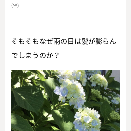
(^^)
そもそもなぜ雨の日は髪が膨らん
でしまうのか？