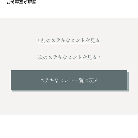
お美容室が解説
前のステキなヒントを見る
次のステキなヒントを見る
ステキなヒント一覧に戻る