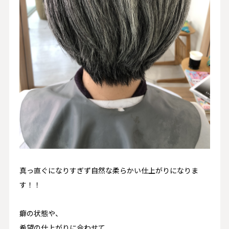
真っ直ぐになりすぎず自然な柔らかい仕上がりになりま
す！！
癖の状態や、
希望の仕上がりに合わせて