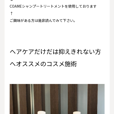
COAMEシャンプートリートメント
を使用しております
↑
ご興味がある方は是非読んでみて下さい。
ヘアケアだけだは抑えきれない方
へオススメのコスメ施術